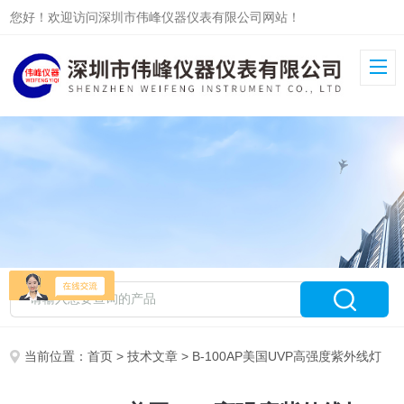
您好！欢迎访问深圳市伟峰仪器仪表有限公司网站！
当前位置：
首页
>
技术文章
> B-100AP美国UVP高强度紫外线灯