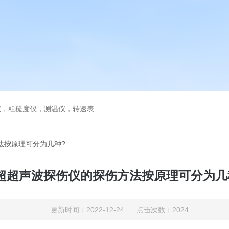
仪，粗糙度仪，测温仪，转速表
法按原理可分为几种?
超超声波探伤仪的探伤方法按原理可分为几
更新时间：2022-12-24 点击次数：2024