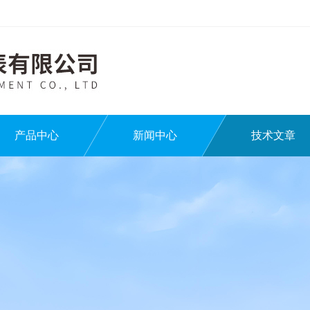
产品中心
新闻中心
技术文章