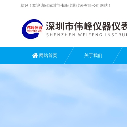
您好！欢迎访问深圳市伟峰仪器仪表有限公司网站！
网站首页
关于我们