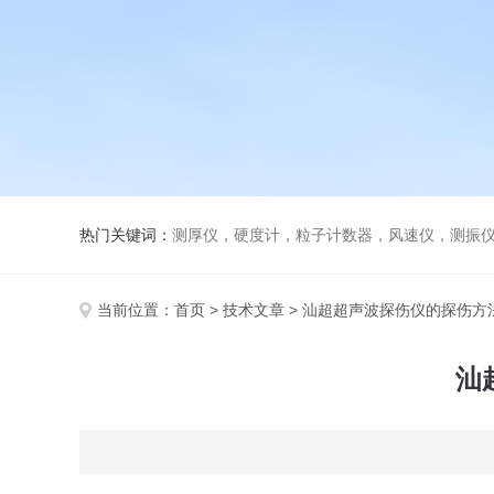
热门关键词：
测厚仪，硬度计，粒子计数器，风速仪，测振
当前位置：
首页
>
技术文章
> 汕超超声波探伤仪的探伤方
汕