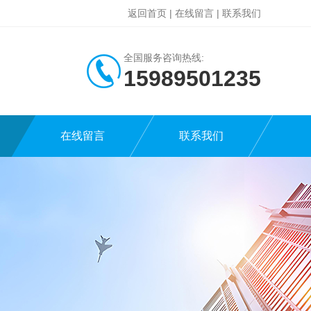
返回首页
|
在线留言
|
联系我们
全国服务咨询热线:
15989501235
在线留言
联系我们