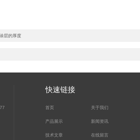
涂层的厚度
快速链接
77
首页
关于我们
产品展示
新闻资讯
技术文章
在线留言