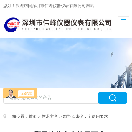
您好！欢迎访问深圳市伟峰仪器仪表有限公司网站！
当前位置：
首页
>
技术文章
> 加野风速仪安全使用要求