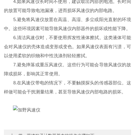
4.如果风速仪长时间不使用，建议取出内部的电池。长时间
的放置可能导致电池漏液，进而损坏风速仪的内部电路。
5.避免将风速仪放置在高温、高湿、多尘或阳光直射的环境
中。这些环境因素可能导致风速仪内部器件的损坏或性能下降。
6.清洁风速仪时，不要使用挥发性液体擦拭。这类液体可能
会对风速仪的壳体造成变形或变色。如果风速仪表面有污渍，可
以使用柔软的织物和中性洗涤剂轻轻擦拭。
7.避免摔落或重压风速仪。这些行为可能会导致风速仪的故
障或损坏，影响其正常使用。
8.在风速仪带电的情况下，不要触摸探头的传感器部位。这
样做可能会干扰测量结果，甚至导致风速仪内部电路的损坏。