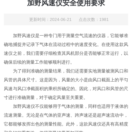
加野风速仪安全使用要求
更新时间：2024-06-21 点击次数：1981
加野风速仪是一种专门用于测量空气流速的仪器，它能够准
确地捕捉并记录下气体在流动过程中的速度变化。在使用这款风
速仪之前，我们需要仔细检查其风机部分是否能够正常运行，以
确保后续的测量工作能够顺利进行。
为了得到准确的测量结果，我们还需要实地测量被测风口和
风管的具体尺寸。这是因为，风量的大小是由风口截面上的平匀
风速与风口净截面积的乘积所确定的。因此，对风口和风管的尺
寸进行准确测量，对于确定风量至关重要。
加野风速仪不仅能够用于气体的测量，同样也适用于液体的
流速测量。无论是在气体的亚声速、跨声速还是超声速流动中，
它都能够发挥出色的测量性能。此外，这款风速仪还具有高精度