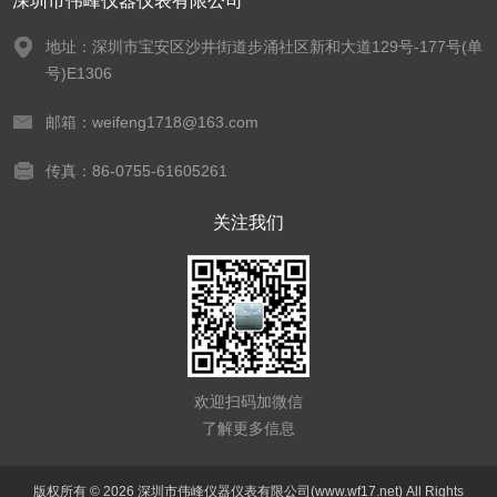
深圳市伟峰仪器仪表有限公司
地址：深圳市宝安区沙井街道步涌社区新和大道129号-177号(单
号)E1306
邮箱：weifeng1718@163.com
传真：86-0755-61605261
关注我们
欢迎扫码加微信
了解更多信息
版权所有 © 2026 深圳市伟峰仪器仪表有限公司(www.wf17.net) All Rights