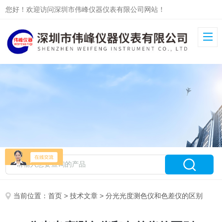
您好！欢迎访问深圳市伟峰仪器仪表有限公司网站！
当前位置：
首页
>
技术文章
> 分光光度测色仪和色差仪的区别