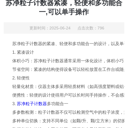
苏净粒子计数器紧凑，轻便和多功能合
一,可以单手操作
更新时间：2025-06-24 点击次数：796
苏净粒子计数器的紧凑、轻便和多功能合一的设计，以及单手操
1. 紧凑设计
体积小巧：苏净粒子计数器通常采用一体化设计，体积小巧，
节省空间：紧凑的结构使得设备可以轻松放置在工作台或随身
2. 轻便性
轻量化材质：仪器主体多采用轻质材料（如高强度塑料或铝合
便携性：轻便的设计使得用户可以长时间手持操作，不会感到
3.
苏净粒子计数器
多功能合一
多参数检测：粒子计数器不仅可以检测空气中的粒子浓度，还可
多种单位切换：支持不同单位（如颗/升、颗/立方米）的切换