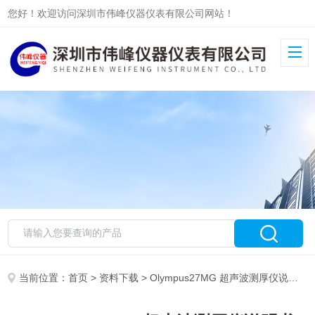
您好！欢迎访问深圳市伟峰仪器仪表有限公司网站！
当前位置：
首页
>
资料下载
> Olympus27MG 超声波测厚仪说明书