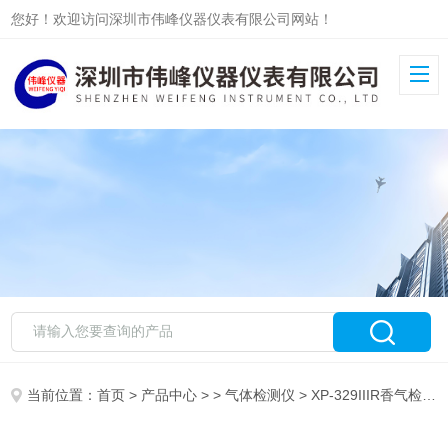
您好！欢迎访问深圳市伟峰仪器仪表有限公司网站！
当前位置：
首页
>
产品中心
> >
气体检测仪
> XP-329IIIR香气检测仪、臭气检测仪