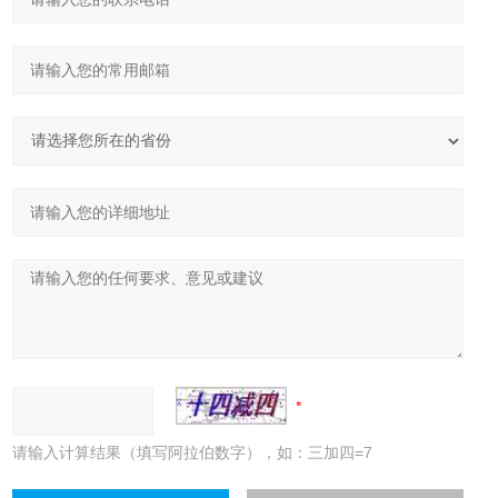
请输入计算结果（填写阿拉伯数字），如：三加四=7