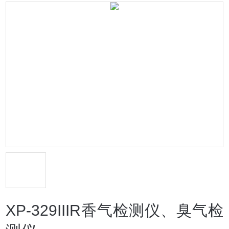
XP-329IIIR香气检测仪、臭气检