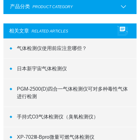
产品分类
PRODUCT CATEGORY
相关文章
RELATED ARTICLES
气体检测仪使用前应注意哪些？
日本新宇宙气体检测仪
PGM-2500(D)四合一气体检测仪可对多种毒性气体
进行检测
手持式O3气体检测仪（臭氧检测仪）
XP-702Ⅲ-Bpro微量可燃气体检测仪