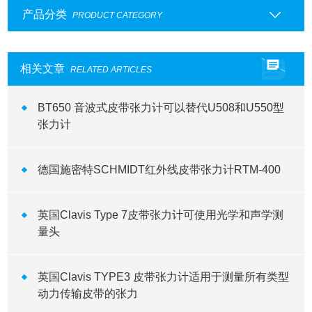
产品分类
PRODUCT CATEGORY
相关文章
RELATED ARTICLES
BT650 音波式皮带张力计可以替代U508和U550型
张力计
德国施密特SCHMIDT红外线皮带张力计RTM-400
英国Clavis Type 7皮带张力计可使用光学和声学测
量头
英国Clavis TYPE3 皮带张力计适用于测量所有类型
动力传输皮带的张力