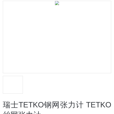
瑞士TETKO钢网张力计 TETKO