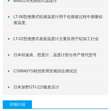
testo115i无线钳式温度计
LT-06型便携式铝液温度计用于在熔炼过程中测量铝
液温度。
LT-02型便携式表面温度计主要应用于铝加工行业
日本转速表、照度计，温度计部分停产替代型号
CS9940YS程控医用安规综合测试仪
日本加野GTI-115微差压计
详细介绍