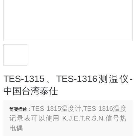
TES-1315、TES-1316测温仪-
中国台湾泰仕
TES-1315温度计,TES-1316温度
简要描述：
记录表可以使用 K.J.E.T.R.S.N.信号热
电偶