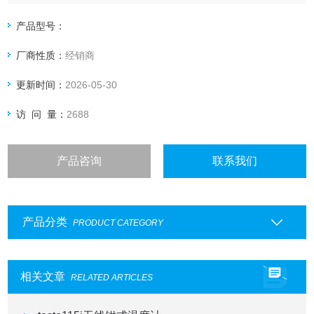
产品型号：
厂商性质：
经销商
更新时间：
2026-05-30
访 问 量：
2688
产品咨询
联系我们
产品分类
PRODUCT CATEGORY
相关文章
RELATED ARTICLES