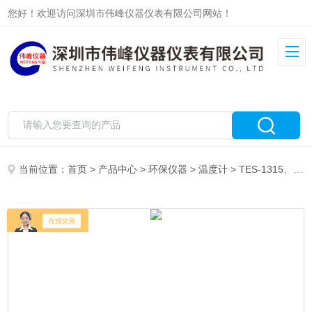
您好！欢迎访问深圳市伟峰仪器仪表有限公司网站！
当前位置：
首页
>
产品中心
>
环保仪器
>
温度计
> TES-1315、TES-1316测温仪-中国台湾泰仕