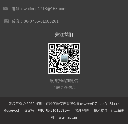
邮箱：weifeng1718@163.com
传真：86-0755-61605261
关注我们
欢迎扫码加微信
了解更多信息
版权所有 © 2026 深圳市伟峰仪器仪表有限公司(www.wf17.net) All Rights
Reserved
备案号：粤ICP备14041131号
管理登陆
技术支持：
化工仪器
网
sitemap.xml