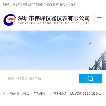
您好！欢迎访问深圳市伟峰仪器仪表有限公司网站！
当前位置：
首页
>
产品中心
> >
紫外线灯
> LUYOR-3130 LED手电筒式紫外线灯