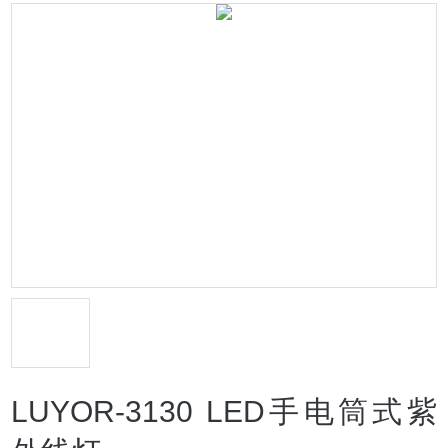
LUYOR-3130 LED手电筒式紫