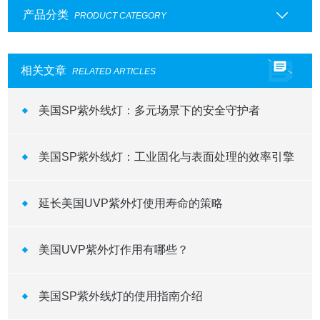
产品分类
PRODUCT CATEGORY
相关文章
RELATED ARTICLES
美国SP紫外线灯：多元场景下的安全守护者
美国SP紫外线灯：工业固化与表面处理的效率引擎
延长美国UVP紫外灯使用寿命的策略
美国UVP紫外灯作用有哪些？
美国SP紫外线灯的使用指南介绍