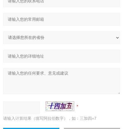
请输入计算结果（填写阿拉伯数字），如：三加四=7