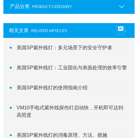
产品分类
PRODUCT CATEGORY
相关文章
RELATED ARTICLES
美国SP紫外线灯：多元场景下的安全守护者
美国SP紫外线灯：工业固化与表面处理的效率引擎
美国SP紫外线灯的使用指南介绍
VM10手电式紫外线探伤灯启动快，开机即可达到
高照度
美国SP紫外线灯的消毒原理、方法、措施