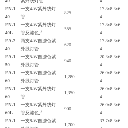
40
紫外线灯管
4
EN-1
一支
4-W
紫外线灯
17.8x8.3x6.
825
40
管
4
EN-1
一支
4-W
紫外线灯
17.8x8.3x6.
555
40L
管及滤色片
4
EA-2
两支
4-W
自滤色紫
17.8x8.3x6.
620
40
外线灯管
4
EA-1
一支
5-W
自滤色紫
20.3x8.3x6.
940
50
外线灯管
4
EA-1
一支
6-W
自滤色紫
26.0x8.3x6.
1,280
60
外线灯管
4
EN-1
一支
6-W
紫外线灯
26.0x8.3x6.
1,350
60
管
4
EN-1
一支
6-W
紫外线灯
26.0x8.3x6.
900
60L
管及滤色片
4
EA-1
一支
8-W
自滤色紫
33.7x8.3x6.
1,700