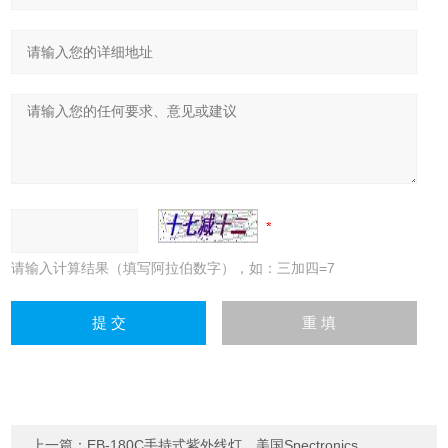
请输入计算结果（填写阿拉伯数字），如：三加四=7
上一篇：
EB-180C手持式紫外线灯，美国Spectronics