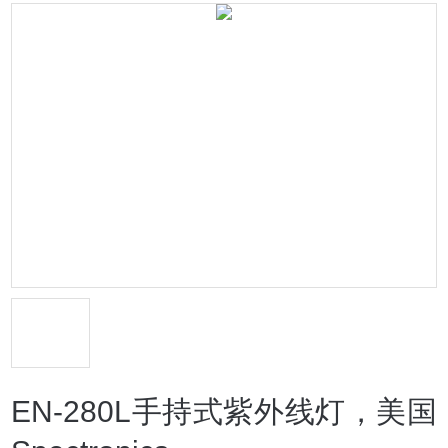
EN-280L手持式紫外线灯，美国