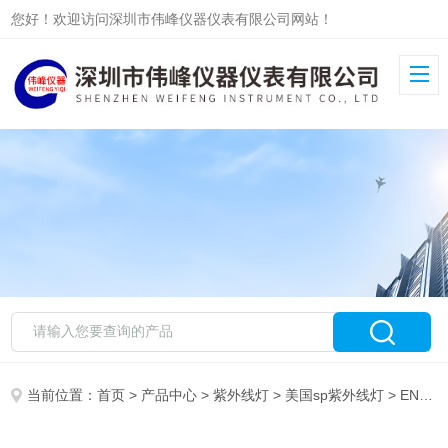
您好！欢迎访问深圳市伟峰仪器仪表有限公司网站！
当前位置：
首页
>
产品中心
>
紫外线灯
>
美国sp紫外线灯
> EN-280L手持式紫外线灯，美国Spectronics