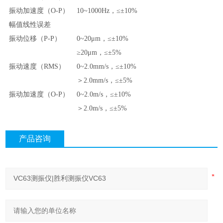
振动加速度
（O-P）
10~1000Hz
，
≤±10%
幅值线性误差
振动位移
（P-P）
0~20μm
，
≤±10%
≥20μm
，
≤±5%
振动速度
（RMS）
0~2.0mm/s
，
≤±10%
＞
2.0mm/s
，
≤±5%
振动加速度
（O-P）
0~2.0m/s
，
≤±10%
＞
2.0m/s
，
≤±5%
产品咨询