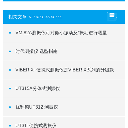
相关文章
RELATED ARTICLES
VM-82A测振仪可对微小振动及*振动进行测量
时代测振仪 选型指南
VIBER X+便携式测振仪是VIBER X系列的升级款
UT315A分体式测振仪
优利德UT312 测振仪
UT311便携式测振仪