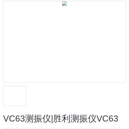
VC63测振仪|胜利测振仪VC63