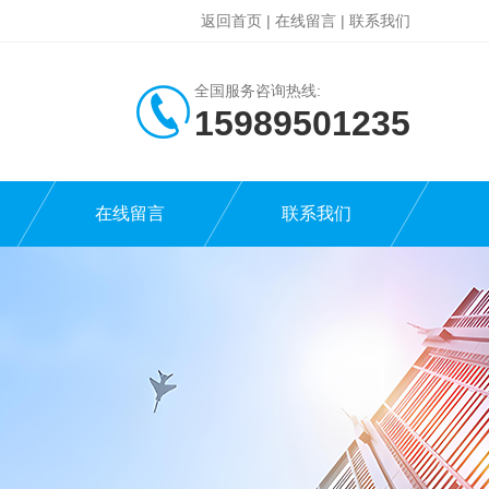
返回首页
|
在线留言
|
联系我们
全国服务咨询热线:
15989501235
在线留言
联系我们