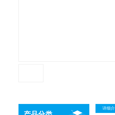
详细介
产品分类