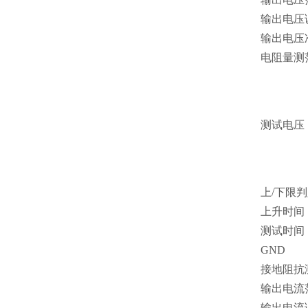
输出电压
输出电压
电阻量测
测试电压
上
/
下限判
上升时间
测试时间
GND
接地阻抗
输出电流
输出电流