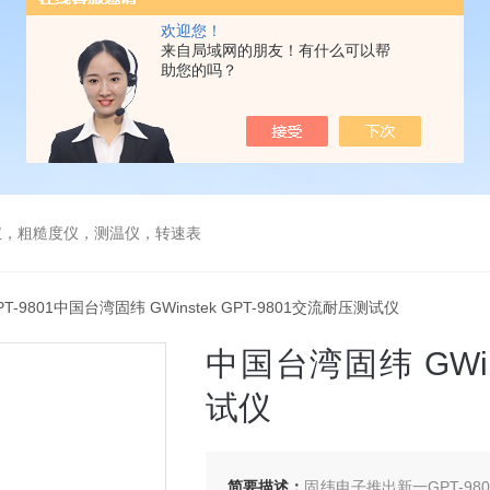
欢迎您！
来自局域网的朋友！有什么可以帮
助您的吗？
仪，粗糙度仪，测温仪，转速表
PT-9801中国台湾固纬 GWinstek GPT-9801交流耐压测试仪
中国台湾固纬 GWin
试仪
简要描述：
固纬电子推出新一GPT-98