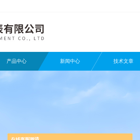
产品中心
新闻中心
技术文章