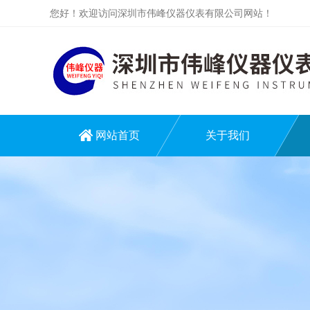
您好！欢迎访问深圳市伟峰仪器仪表有限公司网站！
网站首页
关于我们