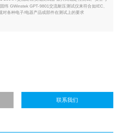
 GWinstek GPT-9801交流耐压测试仪来符合如IEC、
安全法规对各种电子/电器产品或部件在测试上的要求
联系我们