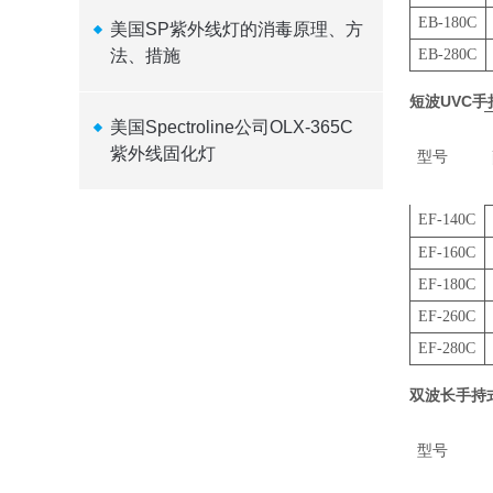
EB-180C
美国SP紫外线灯的消毒原理、方
法、措施
EB-280C
短波UVC
美国Spectroline公司OLX-365C
紫外线固化灯
型号
EF-140C
EF-160C
EF-180C
EF-260C
EF-280C
双波长手持
型号