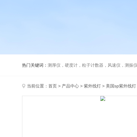
热门关键词：
测厚仪，硬度计，粒子计数器，风速仪，测振
当前位置：
首页
>
产品中心
>
紫外线灯
>
美国sp紫外线灯