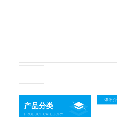
详细介
产品分类
PRODUCT CATEGORY