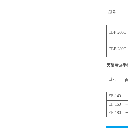
型号
EBF-260C
EBF-280C
灭菌短波手
型号
EF-140
EF-160
EF-180