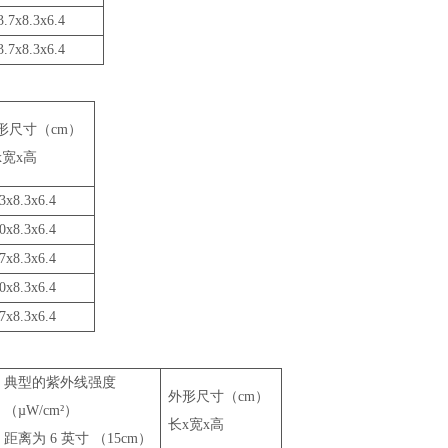
3.7x8.3x6.4
3.7x8.3x6.4
形尺寸（cm）
x宽x高
3x8.3x6.4
0x8.3x6.4
7x8.3x6.4
0x8.3x6.4
7x8.3x6.4
典型的紫外线强度
外形尺寸（cm）
（µW/cm²）
长x宽x高
距离为 6 英寸 （15cm）