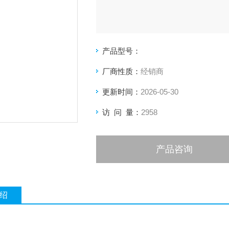
产品型号：
厂商性质：
经销商
更新时间：
2026-05-30
访 问 量：
2958
产品咨询
绍