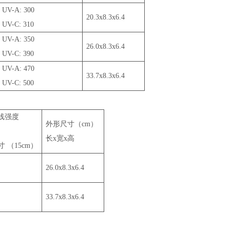
UV-A: 300
20.3x8.3x6.4
UV-C: 310
UV-A: 350
26.0x8.3x6.4
UV-C: 390
UV-A: 470
33.7x8.3x6.4
UV-C: 500
线强度
外形尺寸（cm）
长x宽x高
寸 （15cm）
26.0x8.3x6.4
33.7x8.3x6.4