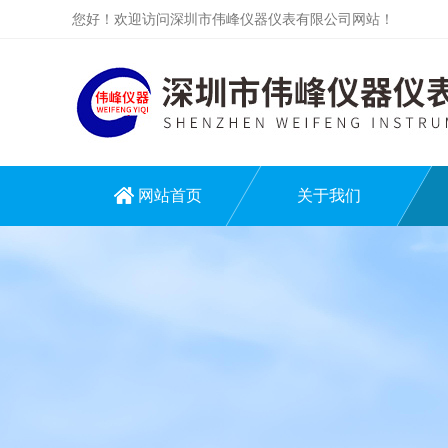
您好！欢迎访问深圳市伟峰仪器仪表有限公司网站！
网站首页
关于我们