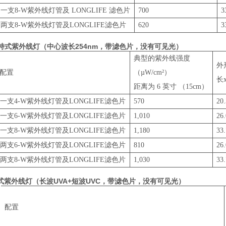
一支8-W紫外线灯管及 LONGLIFE 滤色片
700
3
两支8-W紫外线灯管及LONGLIFE滤色片
620
3
手持式紫外线灯（中心波长254nm，带滤色片，没有可见光）
典型的紫外线强度
外
配置
（µW/cm²）
长
距离为 6 英寸 （15cm）
一支4-W紫外线灯管及LONGLIFE滤色片
570
20.
一支6-W紫外线灯管及LONGLIFE滤色片
1,010
26.
一支8-W紫外线灯管及LONGLIFE滤色片
1,180
33.
两支6-W紫外线灯管及LONGLIFE滤色片
810
26.
两支8-W紫外线灯管及LONGLIFE滤色片
1,030
33.
式紫外线灯（长波UVA+短波UVC，带滤色片，没有可见光）
配置