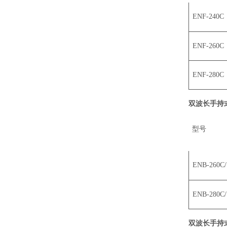
ENF-240C
ENF-260C
ENF-280C
双波长手持
型号
ENB-260C/
ENB-280C/
双波长手持