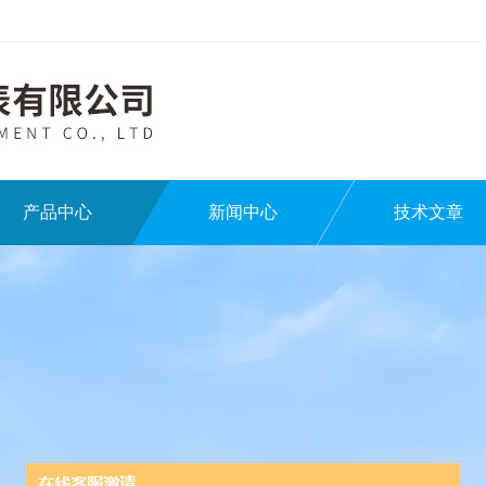
产品中心
新闻中心
技术文章