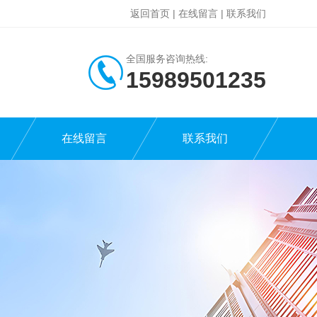
返回首页
|
在线留言
|
联系我们
全国服务咨询热线:
15989501235
在线留言
联系我们