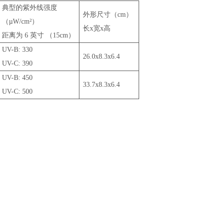
典型的紫外线强度
外形尺寸（cm）
（µW/cm²）
长x宽x高
距离为 6 英寸 （15cm）
UV-B: 330
26.0x8.3x6.4
UV-C: 390
UV-B: 450
33.7x8.3x6.4
UV-C: 500