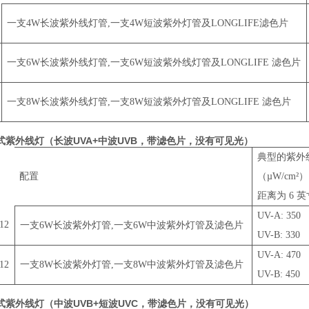
一支4W长波紫外线灯管,一支4W短波紫外灯管及LONGLIFE滤色片
一支6W长波紫外线灯管,一支6W短波紫外线灯管及LONGLIFE 滤色片
一支8W长波紫外线灯管,一支8W短波紫外灯管及LONGLIFE 滤色片
式紫外线灯（长波UVA+中波UVB，带滤色片，没有可见光）
典型的紫外
配置
（µW/cm²）
距离为 6 英
UV-A: 350
12
一支6W长波紫外灯管,一支6W中波紫外灯管及滤色片
UV-B: 330
UV-A: 470
12
一支8W长波紫外灯管,一支8W中波紫外灯管及滤色片
UV-B: 450
式紫外线灯（中波UVB+短波UVC，带滤色片，没有可见光）