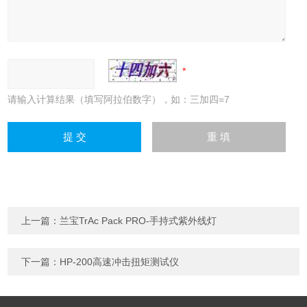
请输入计算结果（填写阿拉伯数字），如：三加四=7
上一篇：
兰宝TrAc Pack PRO-手持式紫外线灯
下一篇：
HP-200高速冲击扭矩测试仪