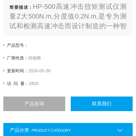
HP-500高速冲击扭矩测试仪测
简要描述：
量Z大500N.m,分度值0.2N.m,是专为测
试和检测高速冲击而设计制造的一种智
能化多功能计量仪器
产品型号：
厂商性质：
经销商
更新时间：
2026-05-30
访 问 量：
2820
产品咨询
联系我们
产品分类
PRODUCT CATEGORY