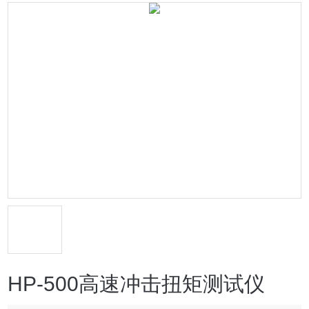
HP-500高速冲击扭矩测试仪