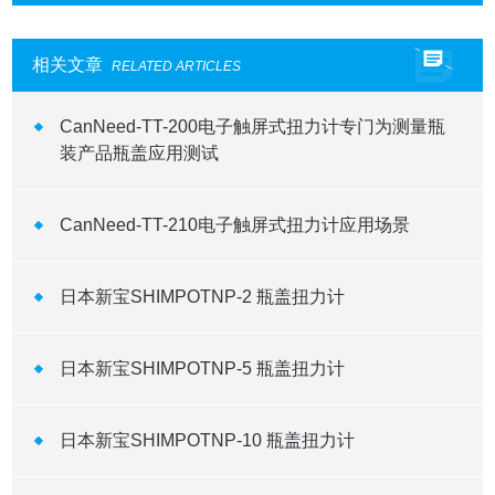
相关文章
RELATED ARTICLES
CanNeed-TT-200电子触屏式扭力计专门为测量瓶
装产品瓶盖应用测试
CanNeed-TT-210电子触屏式扭力计应用场景
日本新宝SHIMPOTNP-2 瓶盖扭力计
日本新宝SHIMPOTNP-5 瓶盖扭力计
日本新宝SHIMPOTNP-10 瓶盖扭力计