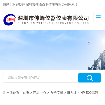
您好！欢迎访问深圳市伟峰仪器仪表有限公司网站！
当前位置：
首页
>
产品中心
>
力学仪器
>
扭力计
> HP-500高速冲击扭矩测试仪