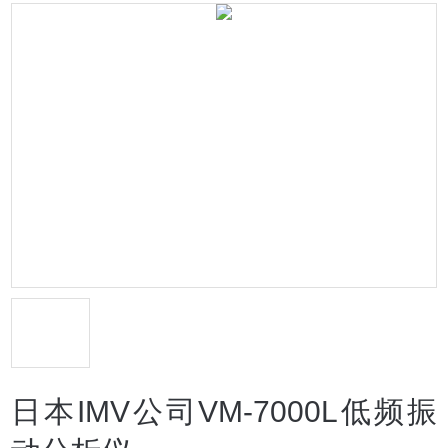
日本IMV公司VM-7000L低频振