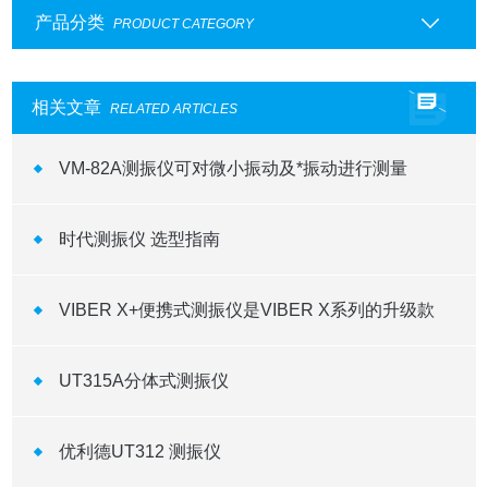
产品分类
PRODUCT CATEGORY
相关文章
RELATED ARTICLES
VM-82A测振仪可对微小振动及*振动进行测量
时代测振仪 选型指南
VIBER X+便携式测振仪是VIBER X系列的升级款
UT315A分体式测振仪
优利德UT312 测振仪