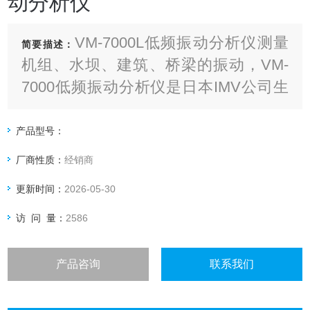
动分析仪
VM-7000L低频振动分析仪测量
简要描述：
机组、水坝、建筑、桥梁的振动，VM-
7000低频振动分析仪是日本IMV公司生
产的测振仪
产品型号：
厂商性质：
经销商
更新时间：
2026-05-30
访 问 量：
2586
产品咨询
联系我们