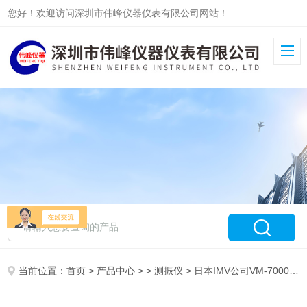
您好！欢迎访问深圳市伟峰仪器仪表有限公司网站！
当前位置：
首页
>
产品中心
> >
测振仪
> 日本IMV公司VM-7000L低频振动分析仪