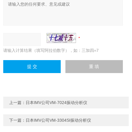
请输入计算结果（填写阿拉伯数字），如：三加四=7
上一篇：
日本IMV公司VM-7024振动分析仪
下一篇：
日本IMV公司VM-3304SI振动分析仪