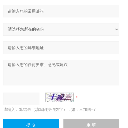
请输入计算结果（填写阿拉伯数字），如：三加四=7