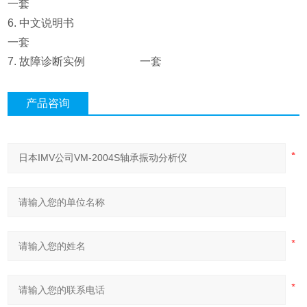
一套
6. 中文说明书
一套
7. 故障诊断实例 一套
产品咨询