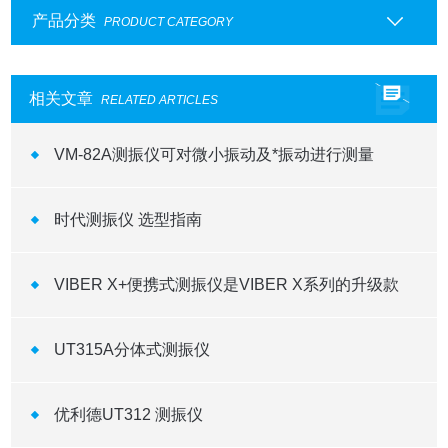
产品分类
PRODUCT CATEGORY
相关文章
RELATED ARTICLES
VM-82A测振仪可对微小振动及*振动进行测量
时代测振仪 选型指南
VIBER X+便携式测振仪是VIBER X系列的升级款
UT315A分体式测振仪
优利德UT312 测振仪