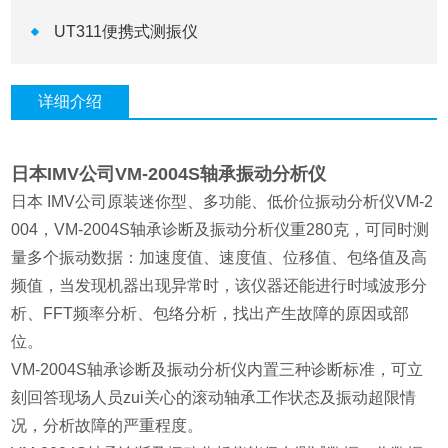
UT311便携式测振仪
详细介绍
日本IMV公司VM-2004S轴承振动分析仪
日本 IMV公司原装迷你型、多功能、低价位振动分析仪VM-2
004，VM-2004S轴承诊断及振动分析仪重280克，可同时测
量多个振动数据：加速度值、速度值、位移值、包络值及高
频值，当发现机器出现异常时，该仪器还能进行时域波形分
析、FFT频率分析、包络分析，找出产生故障的原因或部
位。
VM-2004S轴承诊断及振动分析仪内置三种诊断标准，可立
刻回答现场人员zui关心的滚动轴承工作状态及振动超限情
况，分析故障的严重程度。