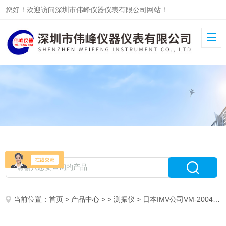
您好！欢迎访问深圳市伟峰仪器仪表有限公司网站！
当前位置：
首页
>
产品中心
> >
测振仪
> 日本IMV公司VM-2004S轴承振动分析仪