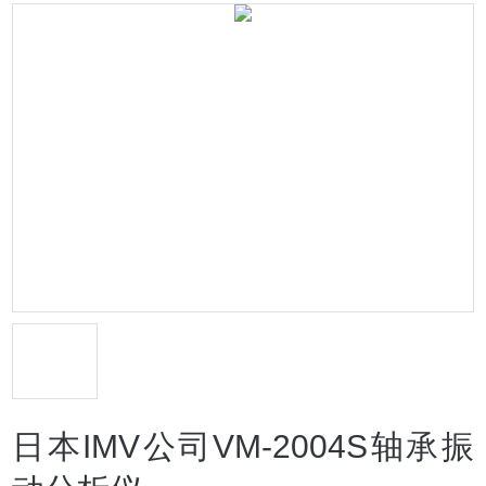
日本IMV公司VM-2004S轴承振