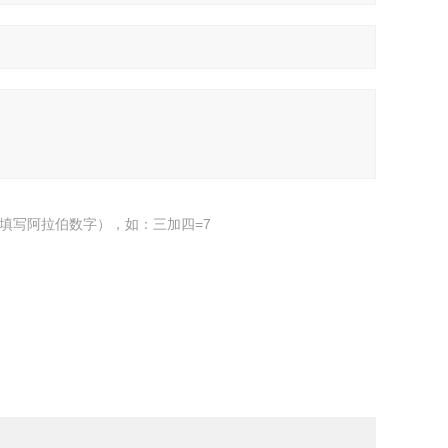
填写阿拉伯数字），如：三加四=7