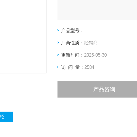
产品型号：
厂商性质：
经销商
更新时间：
2026-05-30
访 问 量：
2584
产品咨询
绍