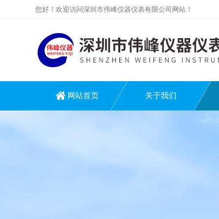
您好！欢迎访问深圳市伟峰仪器仪表有限公司网站！
网站首页
关于我们