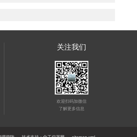
关注我们
欢迎扫码加微信
了解更多信息