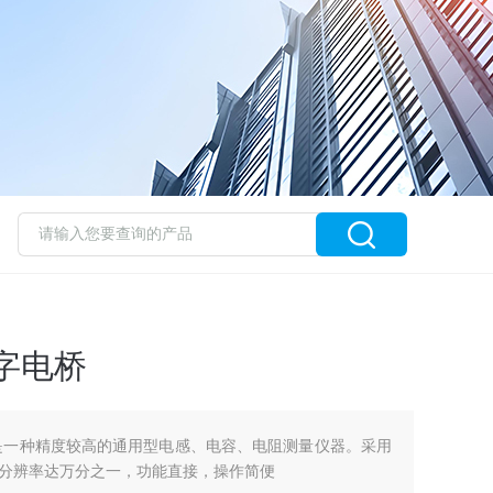
数字电桥
电桥是一种精度较高的通用型电感、电容、电阻测量仪器。采用
分辨率达万分之一，功能直接，操作简便