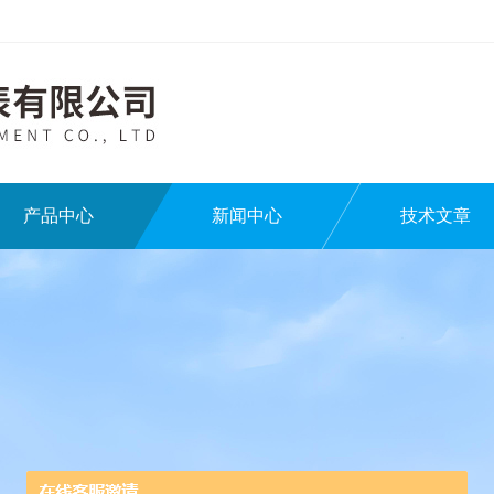
产品中心
新闻中心
技术文章