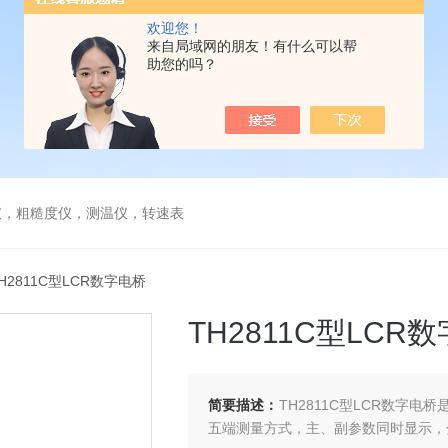
欢迎您！
来自局域网的朋友！有什么可以帮
助您的吗？
仪，粗糙度仪，测温仪，转速表
TH2811C型LCR数字电桥
TH2811C型LCR
简要描述：
TH2811C型LCR数字
五端测量方式，主、副参数同时显示，