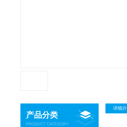
详细介
产品分类
PRODUCT CATEGORY