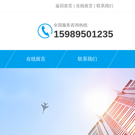
返回首页
|
在线留言
|
联系我们
全国服务咨询热线:
15989501235
在线留言
联系我们