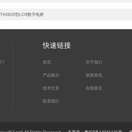
TH2820型LCR数字电桥
快速链接
77
首页
关于我们
产品展示
新闻资讯
技术文章
在线留言
联系我们