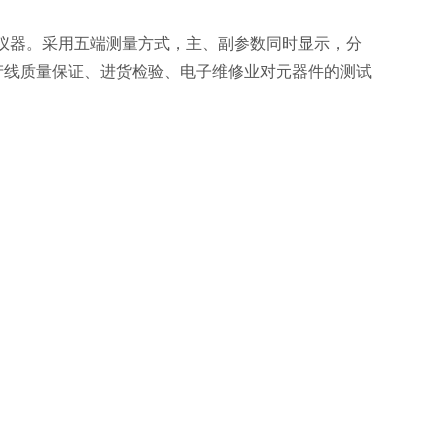
测量仪器。采用五端测量方式，主、副参数同时显示，分
产线质量保证、进货检验、电子维修业对元器件的测试