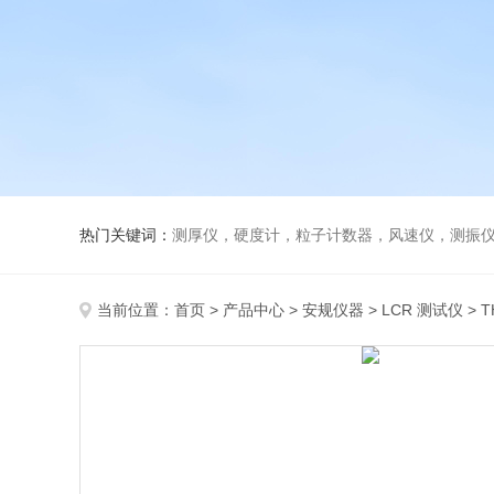
热门关键词：
测厚仪，硬度计，粒子计数器，风速仪，测振
当前位置：
首页
>
产品中心
>
安规仪器
>
LCR 测试仪
> 