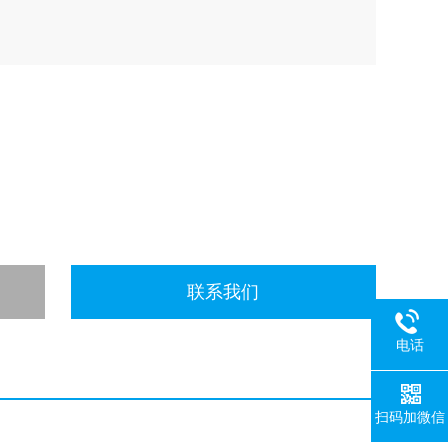
联系我们
电话
扫码加微信