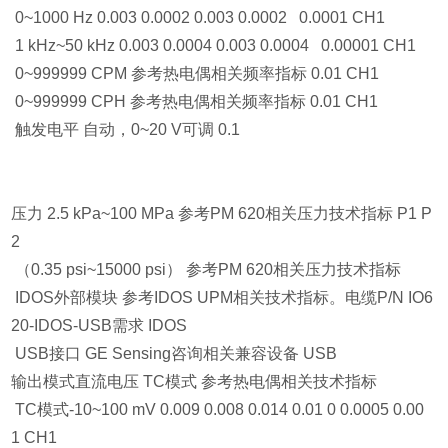
0~1000 Hz 0.003 0.0002 0.003 0.0002 0.0001 CH1
1 kHz~50 kHz 0.003 0.0004 0.003 0.0004 0.00001 CH1
0~999999 CPM 参考热电偶相关频率指标 0.01 CH1
0~999999 CPH 参考热电偶相关频率指标 0.01 CH1
触发电平 自动，0~20 V可调 0.1
压力 2.5 kPa~100 MPa 参考PM 620相关压力技术指标 P1 P
2
（0.35 psi~15000 psi） 参考PM 620相关压力技术指标
IDOS外部模块 参考IDOS UPM相关技术指标。电缆P/N IO6
20-IDOS-USB需求 IDOS
USB接口 GE Sensing咨询相关兼容设备 USB
输出模式直流电压 TC模式 参考热电偶相关技术指标
TC模式-10~100 mV 0.009 0.008 0.014 0.01 0 0.0005 0.00
1 CH1