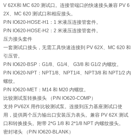
V 62X和 MC 620 测试口。连接管端口的快速接头兼容 PV 6
2X、MC 620 测试口和相应接头。
P/N IO620-HOSE-H1：1 米液压连接管套件。
P/N IO620-HOSE-H2：2 米液压连接管套件。
压力接头套件
一套测试口接头，无需工具快速连接到 PV 62X、MC 620 和
引压管。
P/N IO620-BSP：G1/8、G1/4、 G3/8 和 G1/2 内螺纹。
P/N IO620-NPT：NPT1/8、NPT1/4、NPT3/8 和 NPT1/2 内
螺纹。
P/N IO620-MET：M14 和 M20 内螺纹。
比较测试泵转换接头 （P/N IO620-COMP）
支持 PV62X 用作比较测试泵。连接到压力基座测试口使
用，提供两个压力输出口安装压力表头。兼容 PV 62X 测试
口和转换接头。附带 2*G 1/8 和 2*1/8 NPT 内螺纹接头。
密封堵头 （P/N IO620-BLANK）