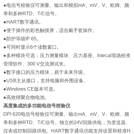
●电信号校验仪可测量、输出和模拟mA、mV、V、欧姆、频
率和多种RTD、T/C信号。
●HART数字通讯。
●便于操作的彩色触摸屏，适合戴手套操作。
●防护等级IP 65。
●可同时显示6个读数窗口。
●多种模块可选：压力测量模块、压力基座、Intecal现场校准
管理软件、300 V交流测试夹。
●数字接口的压力模块，易于未来升级。
●USB主从接口，支持电脑和外围设备。
●Windows CE版本可选。
●高效锂聚合物电池。
高度集成的多功能电信号校验仪
DPI 620电信号校验仪可测量、输出mA、mV、V、欧姆、频
率和多种RTD、T/C信号。独立的24V回路供电，为变送器、
仪表或控制回路供电。HART数字通讯功能支持设置和校准H