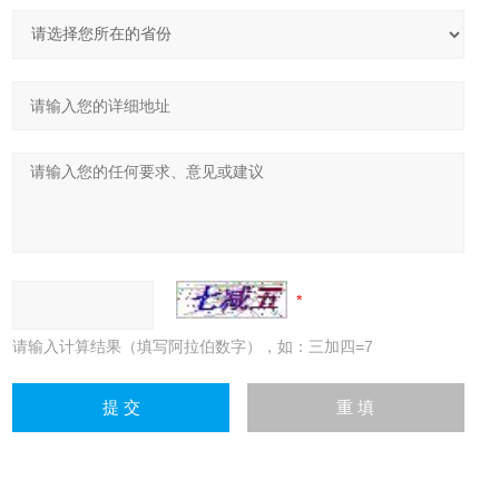
请输入计算结果（填写阿拉伯数字），如：三加四=7