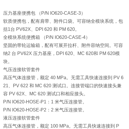
压力基座便携包 （P/N IO620-CASE-3）
软质便携包，配有肩带、附件口袋。可容纳全模块系统，包
括1台 PV62X、DPI 620 和 PM 620。
全模块系统便携箱 （P/N IO620-CASE-4）
坚固的带轮运输箱，配有可展开拉杆、附件容纳空间。可容
纳2 台 PV62X 压力基座，DPI 620、MC 620和 PM 620模
块。
气压连接软管套件
高压气体连接管，额定 40 MPa。无需工具快速连接到 PV 6
21、PV 622 和 MC 620 测试口。连接管端口的快速接头兼
容 PV 62X、MC 620 测试口和相应接头。
P/N IO620-HOSE-P1：1 米气压连接管。
P/N IO620-HOSE-P2：2 米气压连接管。
液压连接软管套件
高压气体连接管，额定 100 MPa。无需工具快速连接到 P