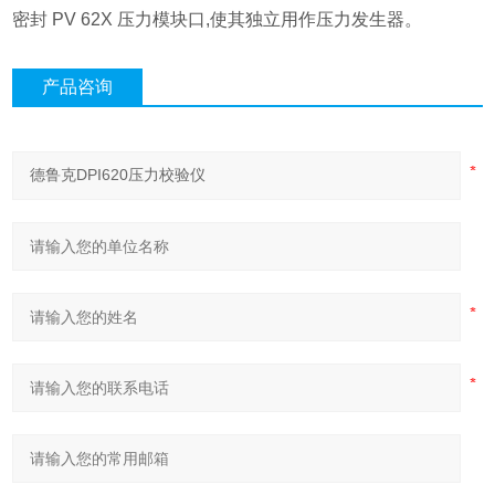
密封 PV 62X 压力模块口,使其独立用作压力发生器。
产品咨询