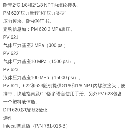
附带2*G 1/8和2*1/8 NPT内螺纹接头。
PM 620“压力量程”和“压力类型”
压力模块。附校验证书。
定购信息如：PM 620 2 MPa表压。
PV 621
气体压力基座2 MPa（300 psi）
PV 622
气体压力基座10 MPa（1500 psi）。
PV 623
液体压力基座100 MPa（15000 psi）。
PV 621、622和623随机提供G1/8和1/8 NPT内螺纹接头，便
携带，快速指南及CD版多语言使用手册。另外PV 623包含
一个塑料液体瓶。
DPI 620多功能校验仪
选件
Intecal普通版（P/N 781-016-B）