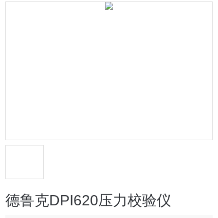
德鲁克DPI620压力校验仪