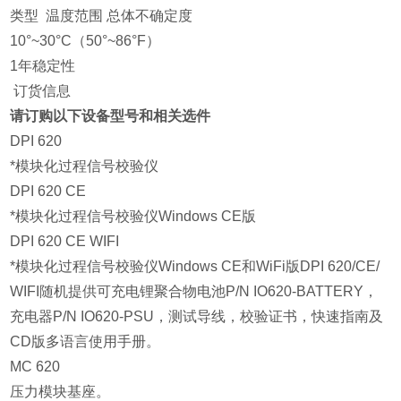
类型 温度范围 总体不确定度
10°~30°C（50°~86°F）
1年稳定性
订货信息
请订购以下设备型号和相关选件
DPI 620
*模块化过程信号校验仪
DPI 620 CE
*模块化过程信号校验仪Windows CE版
DPI 620 CE WIFI
*模块化过程信号校验仪Windows CE和WiFi版DPI 620/CE/
WIFI随机提供可充电锂聚合物电池P/N IO620-BATTERY，
充电器P/N IO620-PSU，测试导线，校验证书，快速指南及
CD版多语言使用手册。
MC 620
压力模块基座。