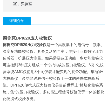
室，实验室
详细介绍
德鲁克DPI620压力校验仪
德鲁克DPI620压力校验仪
是一个高度集中的电信号，频率、
温度多功能校验仪。具备灵活的同座，连接可互换数字压力
传感器，扩展压力测量。如果需要造压功能，多功能校验仪
可连接到3种压力组成一个*的*集成的压力校验仪。*模 化校
验系统AMC仅使用3个同仪表才能实现的复杂功能。集*的压
力校验仪，多功能过程信号校验仪于一体的便携式校验系
统。DPI 620便携式压力校验仪是目前世界上*模块化校验系
统，集*的压力校验仪，多功能过程信号校验仪于一体的模块
化便携式校验系统。