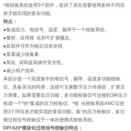
*模校验系统使用3个部件，提供了原先需要使用多种不同仪
表才能实现的复杂功能。
特点：
●集成压力、电信号、温度、频率于一个校验系统。
●量程、应用模 化和可扩展概念。
●各部件可作为独立仪表使用。
●显著减少设备量。
●简化 训和提高操作安全性。
●减少用户成本。
本部分是一个高度集中的电信号，频率、温度多功能校验
仪。具备灵活的同座，连接可互换数字压力传感器，扩展压
力测量。如果需要造压功能，多功能校验仪可连接到3种压力
组成一个*的*集成的压力校验仪。*模 化校验系统AMC仅使
用3个同仪表才能实现的复杂功能。集*的压力校验仪，多功
能过程信号校验仪于一体的便携式校验系统。
DPI 620
*模块化过程信号校验仪
特点：