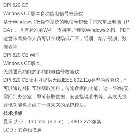
DPI 620 CE
Windows CE版本多功能电信号校验仪
基于Windows CE操作系统的电信号校验手持式掌上电脑（P
DA）。具有标准的W构，支持客户预览Windows文档、PDF
这意味着操作人员可以在现场或厂区，通册、培训视频、数
据表等。
DPI 620 CE WiFi
Windows CE版本、
无线通讯功能的多功能电信号校验仪
DPI 620 CE版本可提供无线IEEE 802.11g类型的校验仪，*
可以通过登陆互联网取资料，传输数据的功能。这一*的特无
需回到办公室，即可获取数据、安全指说明书等。其次无线
通讯功能也提供了一持未来的系统模块。
技术指标
显示 大小：110 mm（4.3 in）；480 x 272像素
LCD：彩色触摸屏