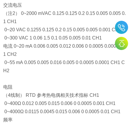
交流电压
（注2） 0~2000 mVAC 0.125 0.125 0.2 0.15 0.005 0.005 0.
1 CH1
0~20 VAC 0.1255 0.125 0.2 0.15 0.005 0.005 0.001 CH1
0~300 VAC 1 0.06 1.5 0.1 0.05 0.005 0.01 CH1
电流 0~20 mA 0.006 0.005 0.012 0.006 0 0.0005 0.0001 CH
1 CH2
0~55 mA 0.005 0.005 0.016 0.005 0 0.0005 0.0001 CH1 C
H2
电阻
（4线制） RTD 参考热电偶相关技术指标 CH1
0~400Ω 0.012 0.005 0.015 0.006 0 0.0005 0.001 CH1
0~4000Ω 0.0115 0.0045 0.015 0.006 0 0.0005 0.01 CH1
频率