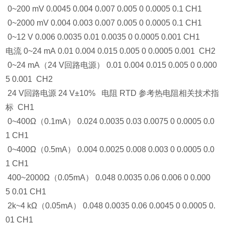
0~200 mV 0.0045 0.004 0.007 0.005 0 0.0005 0.1 CH1
0~2000 mV 0.004 0.003 0.007 0.005 0 0.0005 0.1 CH1
0~12 V 0.006 0.0035 0.01 0.0035 0 0.0005 0.001 CH1
电流 0~24 mA 0.01 0.004 0.015 0.005 0 0.0005 0.001 CH2
0~24 mA（24 V回路电源） 0.01 0.004 0.015 0.005 0 0.000
5 0.001 CH2
24 V回路电源 24 V±10% 电阻 RTD 参考热电阻相关技术指
标 CH1
0~400Ω（0.1mA） 0.024 0.0035 0.03 0.0075 0 0.0005 0.0
1 CH1
0~400Ω（0.5mA） 0.004 0.0025 0.008 0.003 0 0.0005 0.0
1 CH1
400~2000Ω（0.05mA） 0.048 0.0035 0.06 0.006 0 0.000
5 0.01 CH1
2k~4 kΩ（0.05mA） 0.048 0.0035 0.06 0.0045 0 0.0005 0.
01 CH1