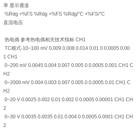
率 显示通道
%Rdg +%FS %Rdg +%FS %Rdg/°C +%FS/°C
直流电压
热电偶 参考热电偶相关技术指标 CH1
TC模式-10~100 mV 0.009 0.008 0.014 0.01 0 0.0005 0.00
1 CH1
0~200 mV 0.0045 0.004 0.007 0.005 0 0.0005 0.001 CH1 C
H2
0~2000 mV 0.004 0.003 0.007 0.005 0 0.0005 0.01 CH1 C
H2
0~20 V 0.0025 0.002 0.01 0.002 0 0.0005 0.00001 CH1 CH
2
0~30 V 0.0035 0.0035 0.01 0.004 0 0.0005 0.0001 CH1 CH
2