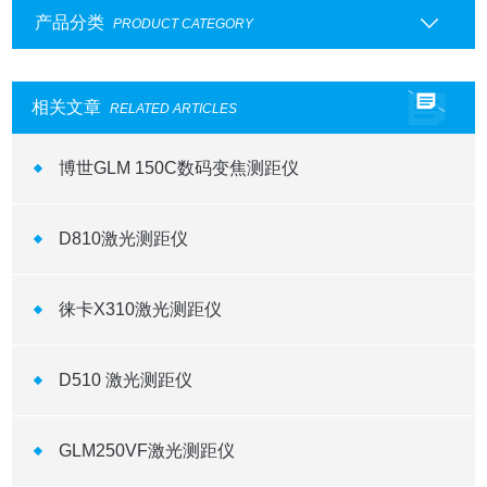
产品分类
PRODUCT CATEGORY
相关文章
RELATED ARTICLES
博世GLM 150C数码变焦测距仪
D810激光测距仪
徕卡X310激光测距仪
D510 激光测距仪
GLM250VF激光测距仪