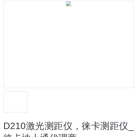
D210激光测距仪，徕卡测距仪_