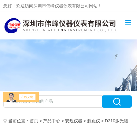
您好！欢迎访问深圳市伟峰仪器仪表有限公司网站！
当前位置：
首页
>
产品中心
>
安规仪器
>
测距仪
> D210激光测距仪，徕卡测距仪_徕卡迪士通代理商