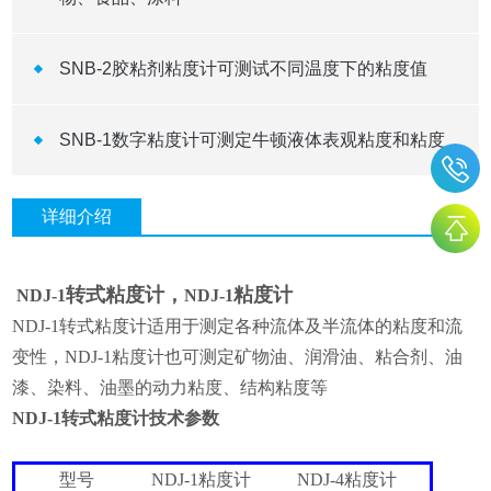
SNB-2胶粘剂粘度计可测试不同温度下的粘度值
SNB-1数字粘度计可测定牛顿液体表观粘度和粘度
详细介绍
转式粘度计，
粘度计
NDJ-1
NDJ-1
NDJ-1
转式粘度计适用于测定各种流体及半流体的粘度和流
变性，
NDJ-1粘度计
也可测定矿物油、润滑油、粘合剂、油
漆、染料、油墨的动力粘度、结构粘度等
NDJ-1
转式粘度计技术参数
型号
NDJ-1粘度计
NDJ-4
粘度计