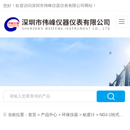
您好！欢迎访问深圳市伟峰仪器仪表有限公司网站！
当前位置：
首页
>
产品中心
>
环保仪器
>
粘度计
> NDJ-1转式粘度计，NDJ-1粘度计