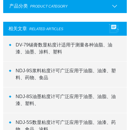
产品分类
PRODUCT CATEGORY
相关文章
RELATED ARTICLES
DV-79锡膏数显粘度计适用于测量各种油脂、油
漆、油墨、涂料、塑料
NDJ-9S浆料粘度计可广泛应用于油脂、油漆、塑
料、药物、食品
NDJ-8S油墨粘度计可广泛应用于油墨、油脂、油
漆、塑料、
NDJ-5S数显粘度计可广泛应用于油脂、油漆、药
物、食品、涂料