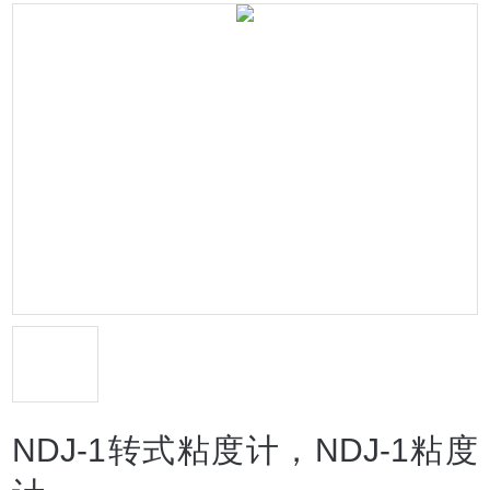
NDJ-1转式粘度计，NDJ-1粘度