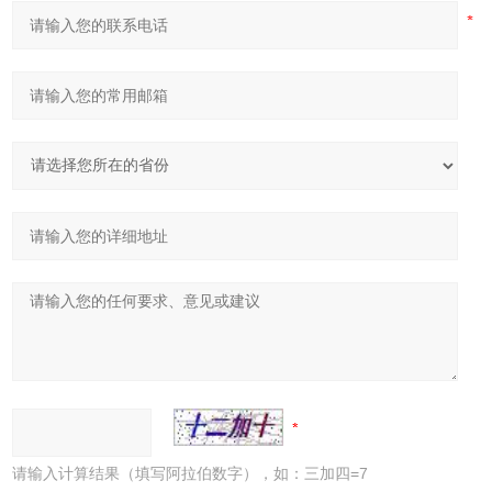
请输入计算结果（填写阿拉伯数字），如：三加四=7