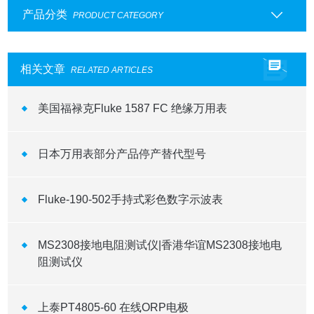
产品分类
PRODUCT CATEGORY
相关文章
RELATED ARTICLES
美国福禄克Fluke 1587 FC 绝缘万用表
日本万用表部分产品停产替代型号
Fluke-190-502手持式彩色数字示波表
MS2308接地电阻测试仪|香港华谊MS2308接地电
阻测试仪
上泰PT4805-60 在线ORP电极