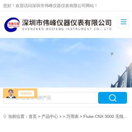
您好！欢迎访问深圳市伟峰仪器仪表有限公司网站！
当前位置：
首页
>
产品中心
> >
万用表
> Fluke CNX 3000 无线万用表/福禄克CNX 3000万用表