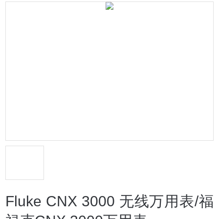
Fluke CNX 3000 无线万用表/福