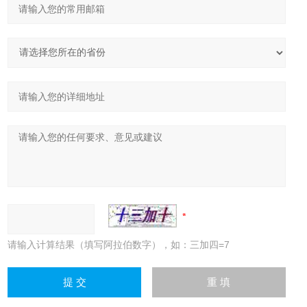
请输入计算结果（填写阿拉伯数字），如：三加四=7