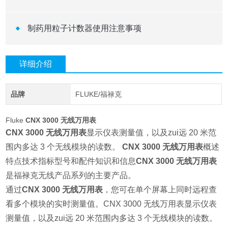
制药用粒子计数器使用注意事项
详细介绍
品牌
FLUKE/福禄克
Fluke
CNX 3000 无线万用表
CNX 3000 无线万用表
显示仪表测量值，以及zui远 20 米范
围内多达 3 个无线模块的读数。
CNX 3000 无线万用表
概述
特点技术指标型号和配件知识和信息
CNX 3000 无线万用表
是福禄克无线产品系列的主要产品。
通过
CNX 3000 无线万用表
，您可在单个屏幕上同时远程查
看多个模块的实时测量值。CNX 3000 无线万用表显示仪表
测量值，以及zui远 20 米范围内多达 3 个无线模块的读数。