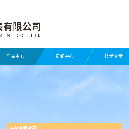
产品中心
新闻中心
技术文章