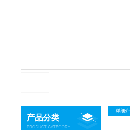
详细介
产品分类
PRODUCT CATEGORY