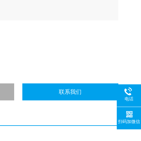
联系我们
电话
扫码加微信