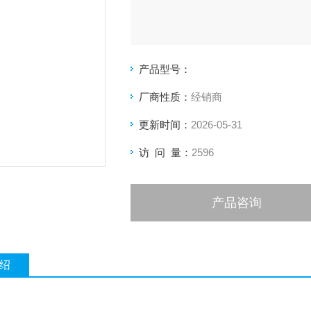
产品型号：
厂商性质：
经销商
更新时间：
2026-05-31
访 问 量：
2596
产品咨询
绍