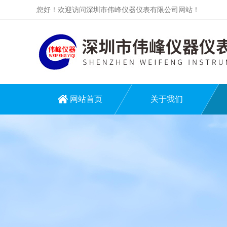
您好！欢迎访问深圳市伟峰仪器仪表有限公司网站！
网站首页
关于我们