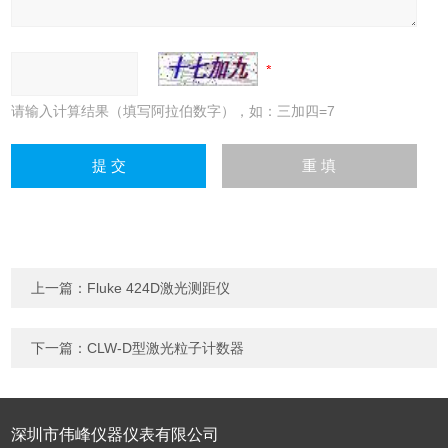
请输入计算结果（填写阿拉伯数字），如：三加四=7
上一篇：
Fluke 424D激光测距仪
下一篇：
CLW-D型激光粒子计数器
深圳市伟峰仪器仪表有限公司