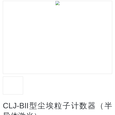
CLJ-BII型尘埃粒子计数器（半