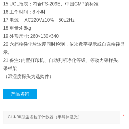
15.UCL报表：符合FS-209E、中国GMP的标准
16.工作时间：8 小时
17.电源： AC220V±10% 50±2Hz
18.重量:4.8kg
19.外形尺寸: 260×130×340
20.六档粒径尘埃浓度同时检测，依次数字显示或自选粒径显
示。
21.备注: 内置打印机、自动判断净化等级、等动力采样头、
采样架
（温湿度探头为选购件）
产品咨询