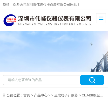
您好！欢迎访问深圳市伟峰仪器仪表有限公司网站！
当前位置：
首页
>
产品中心
> >
尘埃粒子计数器
> CLJ-BII型尘埃粒子计数器（半导体激光）