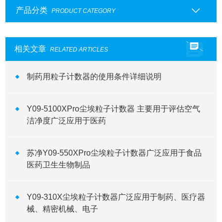
产品分类
PRODUCT CATEGORY
相关文章
RELATED ARTICLES
制药用粒子计数器的使用条件详细说明
Y09-5100XPro尘埃粒子计数器 主要用于评估空气
洁净度广泛应用于医药
苏净Y09-550XPro尘埃粒子计数器广泛应用于食品
医药卫生生物制品
Y09-310X尘埃粒子计数器广泛应用于制药、医疗器
械、精密机械、电子