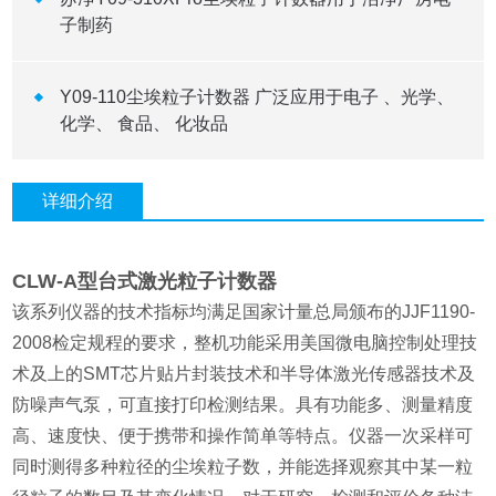
子制药
Y09-110尘埃粒子计数器 广泛应用于电子 、光学、
化学、 食品、 化妆品
详细介绍
CLW-A型台式激光粒子计数器
该系列仪器的技术指标均满足国家计量总局颁布的JJF1190-
2008检定规程的要求，整机功能采用美国微电脑控制处理技
术及上的SMT芯片贴片封装技术和半导体激光传感器技术及
防噪声气泵，可直接打印检测结果。具有功能多、测量精度
高、速度快、便于携带和操作简单等特点。仪器一次采样可
同时测得多种粒径的尘埃粒子数，并能选择观察其中某一粒