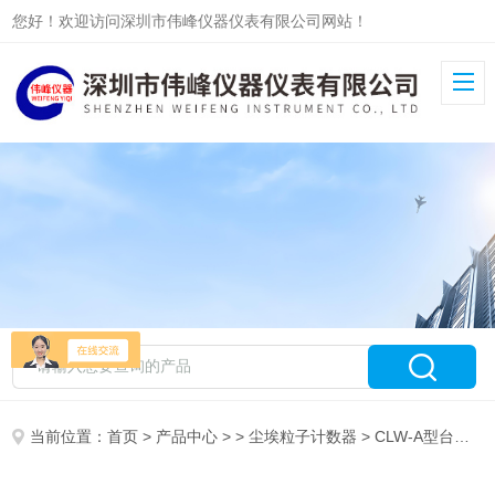
您好！欢迎访问深圳市伟峰仪器仪表有限公司网站！
当前位置：
首页
>
产品中心
> >
尘埃粒子计数器
> CLW-A型台式激光粒子计数器