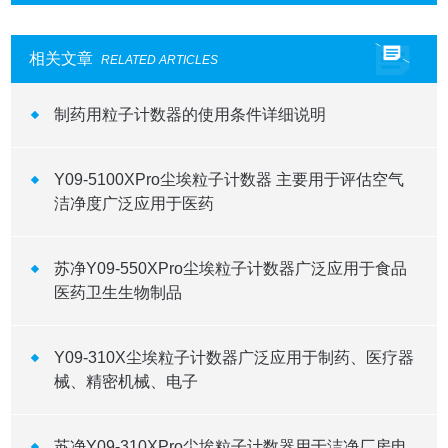
相关文章
RELATED ARTICLES
制药用粒子计数器的使用条件详细说明
Y09-5100XPro尘埃粒子计数器 主要用于评估空气
洁净度广泛应用于医药
苏净Y09-550XPro尘埃粒子计数器广泛应用于食品
医药卫生生物制品
Y09-310X尘埃粒子计数器广泛应用于制药、医疗器
械、精密机械、电子
苏净Y09-310XPro尘埃粒子计数器用于洁净厂房电