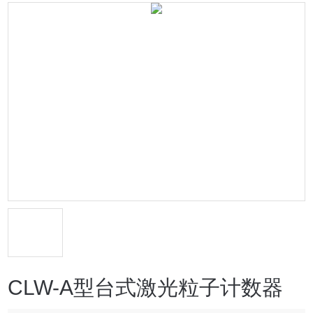
CLW-A型台式激光粒子计数器