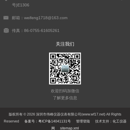
号)E1306
邮箱：weifeng1718@163.com
传真：86-0755-61605261
关注我们
欢迎扫码加微信
了解更多信息
版权所有 © 2026 深圳市伟峰仪器仪表有限公司(www.wf17.net) All Rights
Reserved
备案号：粤ICP备14041131号
管理登陆
技术支持：
化工仪器
网
sitemap.xml