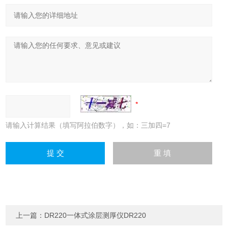
请输入计算结果（填写阿拉伯数字），如：三加四=7
上一篇：
DR220一体式涂层测厚仪DR220