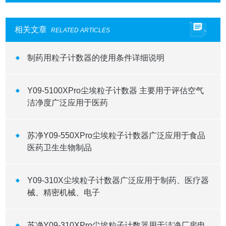
相关文章
RELATED ARTICLES
制药用粒子计数器的使用条件详细说明
Y09-5100XPro尘埃粒子计数器 主要用于评估空气
洁净度广泛应用于医药
苏净Y09-550XPro尘埃粒子计数器广泛应用于食品
医药卫生生物制品
Y09-310X尘埃粒子计数器广泛应用于制药、医疗器
械、精密机械、电子
苏净Y09-310XPro尘埃粒子计数器用于洁净厂房电