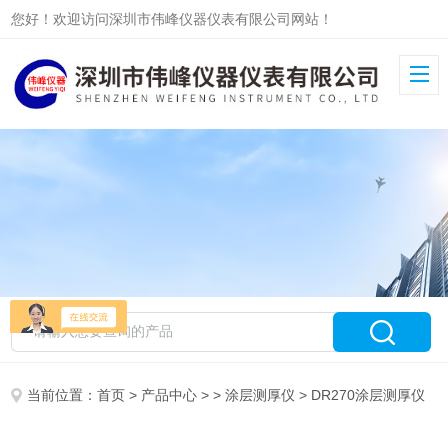
您好！欢迎访问深圳市伟峰仪器仪表有限公司网站！
当前位置：
首页
>
产品中心
> >
涂层测厚仪
> DR270涂层测厚仪