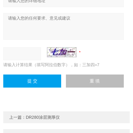
请输入计算结果（填写阿拉伯数字），如：三加四=7
上一篇：
DR280涂层测厚仪