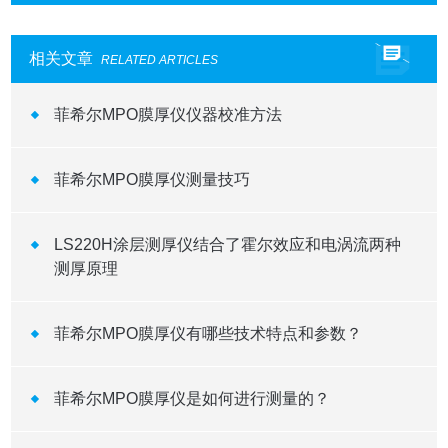
相关文章
RELATED ARTICLES
菲希尔MPO膜厚仪仪器校准方法
菲希尔MPO膜厚仪测量技巧
LS220H涂层测厚仪结合了霍尔效应和电涡流两种
测厚原理
菲希尔MPO膜厚仪有哪些技术特点和参数？
菲希尔MPO膜厚仪是如何进行测量的？