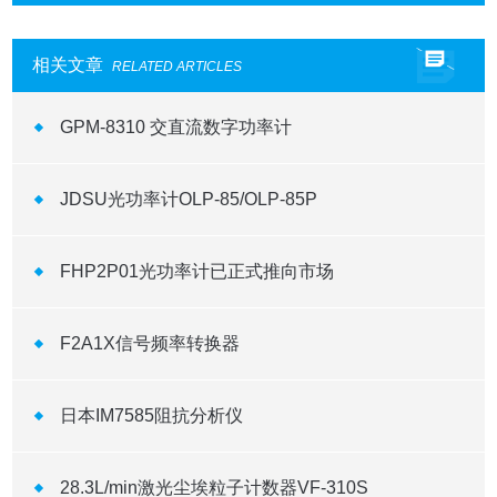
相关文章
RELATED ARTICLES
GPM-8310 交直流数字功率计
JDSU光功率计OLP-85/OLP-85P
FHP2P01光功率计已正式推向市场
F2A1X信号频率转换器
日本IM7585阻抗分析仪
28.3L/min激光尘埃粒子计数器VF-310S