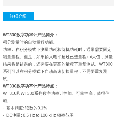
详细介绍
WT330数字功率计产品简介：
积分测量时的自动量程功能。
功率计在积分模式下测量功耗和待机功耗时，通常需要固定
测量量程。但是，如果输入电平超过已选量程zui大值，测量
结果将是错误的，还需要在更高的量程下重复测试。WT300
系列可以在积分模式下自动高速切换量程，不需要重复测
试。
WT330数字功率计产品特点：
WT310和WT330系列数字功率计性能、可靠性高，值得信
赖。
· 基本精度: 读数的0.1%
· DC测量: 0.5 Hz to 100 kHz 频率范围