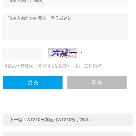
请输入计算结果（填写阿拉伯数字），如：三加四=7
上一篇：
WT310日本横河WT310数字功率计