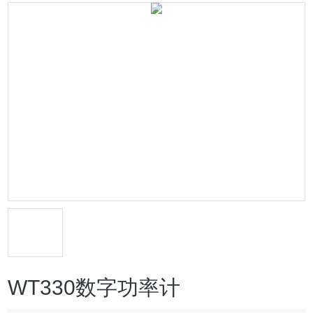
WT330数字功率计