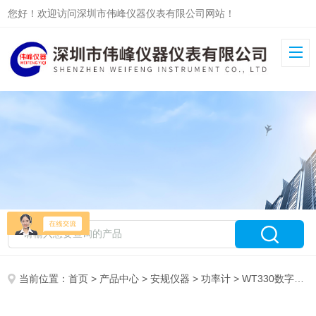
您好！欢迎访问深圳市伟峰仪器仪表有限公司网站！
当前位置：
首页
>
产品中心
>
安规仪器
>
功率计
> WT330数字功率计