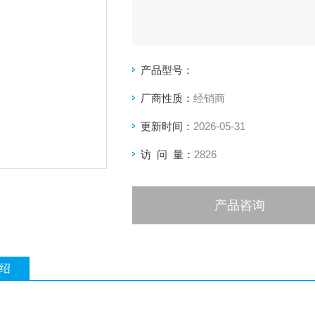
产品型号：
厂商性质：
经销商
更新时间：
2026-05-31
访 问 量：
2826
产品咨询
绍