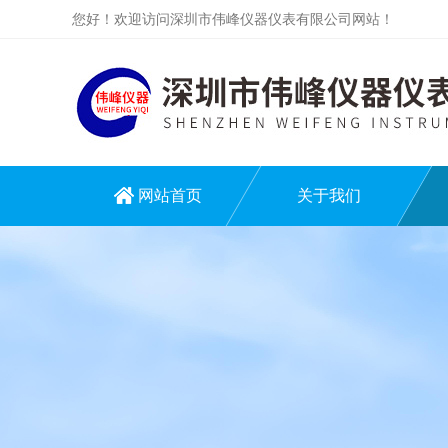
您好！欢迎访问深圳市伟峰仪器仪表有限公司网站！
网站首页
关于我们