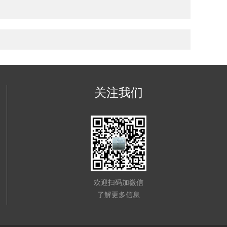
关注我们
欢迎扫码加微信
了解更多信息