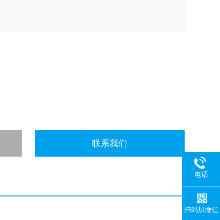
联系我们
电话
扫码加微信