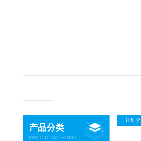
详细介
产品分类
PRODUCT CATEGORY