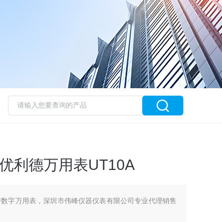
/优利德万用表UT10A
手持数字万用表，深圳市伟峰仪器仪表有限公司专业代理销售