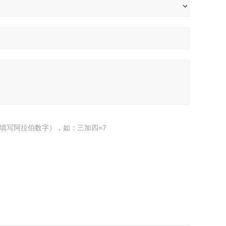
填写阿拉伯数字），如：三加四=7