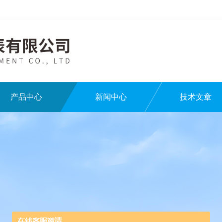
产品中心
新闻中心
技术文章