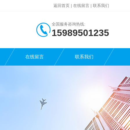
返回首页
|
在线留言
|
联系我们
全国服务咨询热线:
15989501235
在线留言
联系我们