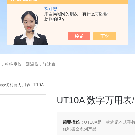
欢迎您！
来自局域网的朋友！有什么可以帮
助您的吗？
仪，粗糙度仪，测温仪，转速表
用表/优利德万用表UT10A
UT10A 数字万用表
简要描述：
UT10A是一款笔记本式
优利德全系列产品