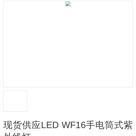
现货供应LED WF16手电筒式紫