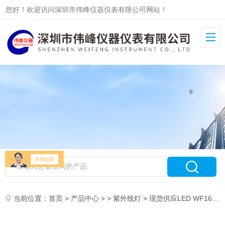
您好！欢迎访问深圳市伟峰仪器仪表有限公司网站！
当前位置：
首页
>
产品中心
> >
紫外线灯
> 现货供应LED WF16手电筒式紫外线灯