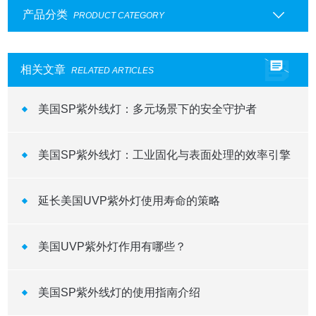
产品分类
PRODUCT CATEGORY
相关文章
RELATED ARTICLES
美国SP紫外线灯：多元场景下的安全守护者
美国SP紫外线灯：工业固化与表面处理的效率引擎
延长美国UVP紫外灯使用寿命的策略
美国UVP紫外灯作用有哪些？
美国SP紫外线灯的使用指南介绍