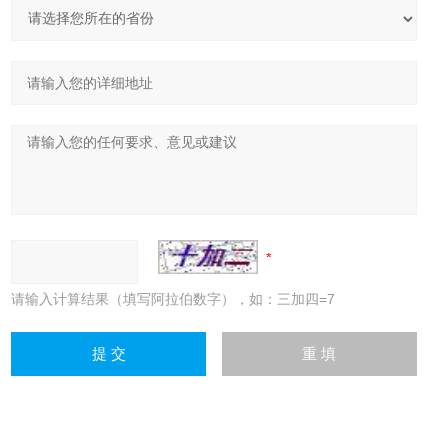
请输入计算结果（填写阿拉伯数字），如：三加四=7