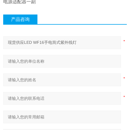
电源适配器一副
产品咨询