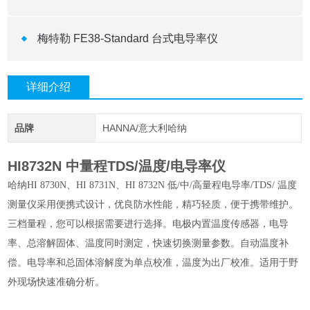
梅特勒 FE38-Standard 台式电导率仪
详细介绍
品牌
HANNA/意大利哈纳
HI8732N 中量程TDS/温度/电导率仪
哈纳HI 8730N、HI 8731N、HI 8732N 低/中/高量程电导率/TDS/ 温度
测量仪采用便携式设计，优良防水性能，精巧轻质，便于携带维护。
三档量程，您可以根据需要进行选择。电极内置温度传感器，电导
率、总溶解固体、温度同时测定，快速切换测量参数。自动温度补
偿。电导率和总固体溶解度为单点校准，温度为出厂校准。适用于野
外现场快速准确分析。