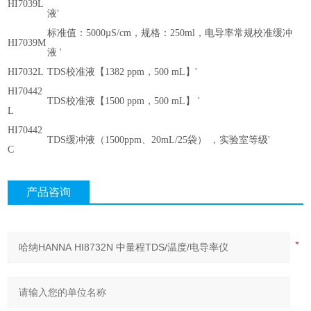
HI7039L
液'
标准值：5000µS/cm，规格：250ml，电导率常规校准缓冲
HI7039M
液 '
HI7032L
TDS校准液【1382 ppm，500 mL】'
HI70442
TDS校准液【1500 ppm，500 mL】 '
L
HI70442
TDS缓冲液（1500ppm、20mL/25袋） ，实验室等级'
C
产品咨询