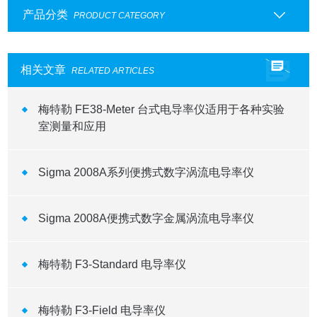
产品分类
PRODUCT CATEGORY
相关文章
RELATED ARTICLES
梅特勒 FE38-Meter 台式电导率仪适用于各种实验
室测量和应用
Sigma 2008A系列便携式数字涡流电导率仪
Sigma 2008A便携式数字金属涡流电导率仪
梅特勒 F3-Standard 电导率仪
梅特勒 F3-Field 电导率仪