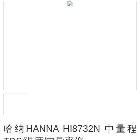
哈纳HANNA HI8732N 中量程