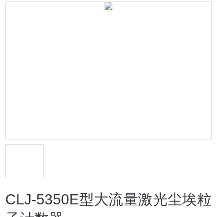
CLJ-5350E型大流量激光尘埃粒