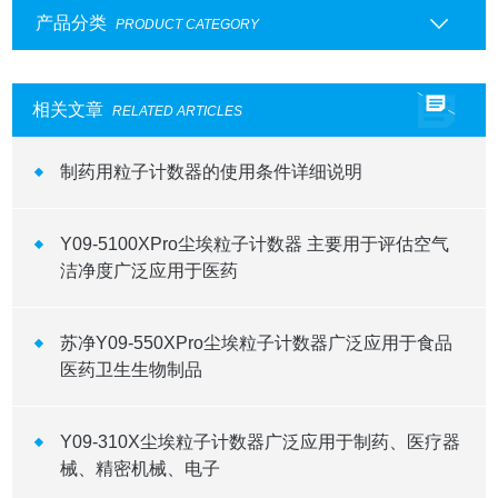
产品分类
PRODUCT CATEGORY
相关文章
RELATED ARTICLES
制药用粒子计数器的使用条件详细说明
Y09-5100XPro尘埃粒子计数器 主要用于评估空气
洁净度广泛应用于医药
苏净Y09-550XPro尘埃粒子计数器广泛应用于食品
医药卫生生物制品
Y09-310X尘埃粒子计数器广泛应用于制药、医疗器
械、精密机械、电子