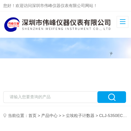
您好！欢迎访问深圳市伟峰仪器仪表有限公司网站！
当前位置：
首页
>
产品中心
> >
尘埃粒子计数器
> CLJ-5350ECLJ-5350E型大流量激光尘埃粒子计数器