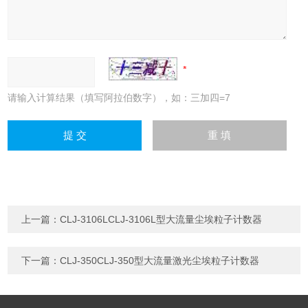
请输入计算结果（填写阿拉伯数字），如：三加四=7
上一篇：
CLJ-3106LCLJ-3106L型大流量尘埃粒子计数器
下一篇：
CLJ-350CLJ-350型大流量激光尘埃粒子计数器