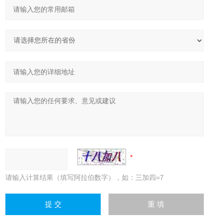
请输入计算结果（填写阿拉伯数字），如：三加四=7