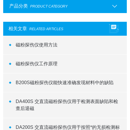
产品分类
PRODUCT CATEGORY
相关文章
RELATED ARTICLES
磁粉探伤仪使用方法
磁粉探伤仪工作原理
B200S磁粉探伤仪能快速准确发现材料中的缺陷
DA400S 交直流磁粉探伤仪用于检测表面缺陷和检
查后退磁
DA200S 交直流磁粉探伤仪用于按照*的无损检测标