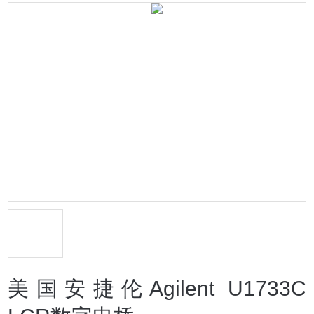
美国安捷伦Agilent U1733C