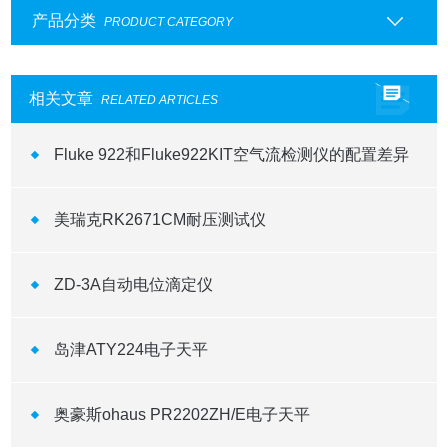
产品分类
PRODUCT CATEGORY
相关文章
RELATED ARTICLES
Fluke 922和Fluke922KIT空气流检测仪的配置差异
美瑞克RK2671CM耐压测试仪
ZD-3A自动电位滴定仪
岛津ATY224电子天平
奥豪斯ohaus PR2202ZH/E电子天平