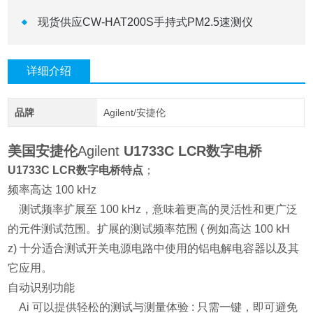
现货供应CW-HAT200S手持式PM2.5速测仪
详细介绍
品牌
Agilent/安捷伦
美国安捷伦
Agilent
U1733C LCR数字电桥
U1733C LCR数字电桥特点
；
频率高达 100 kHz
测试频率扩展至 100 kHz，意味着更高的灵活性和更广泛
的元件测试范围。扩展的测试频率范围 ( 例如高达 100 kH
z) 十分适合测试开关电源电路中使用的铝电解电容器以及其
它应用。
自动识别功能
Ai 可以提供轻松的测试与测量体验 : 只需一键，即可避免