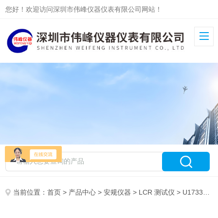
您好！欢迎访问深圳市伟峰仪器仪表有限公司网站！
当前位置：
首页
>
产品中心
>
安规仪器
>
LCR 测试仪
> U1733C美国安捷伦Agilent U1733C LCR数字电桥