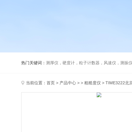
热门关键词：
测厚仪，硬度计，粒子计数器，风速仪，测振
当前位置：
首页
>
产品中心
> >
粗糙度仪
> TIME3222