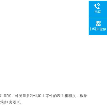
电话
扫码加微信
室、计量室，可测量多种机加工零件的表面粗粗度，根据
数和轮廓图形。