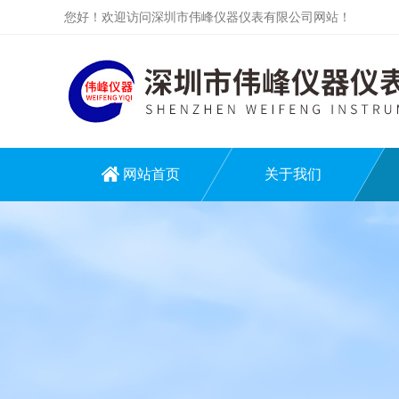
您好！欢迎访问深圳市伟峰仪器仪表有限公司网站！
网站首页
关于我们