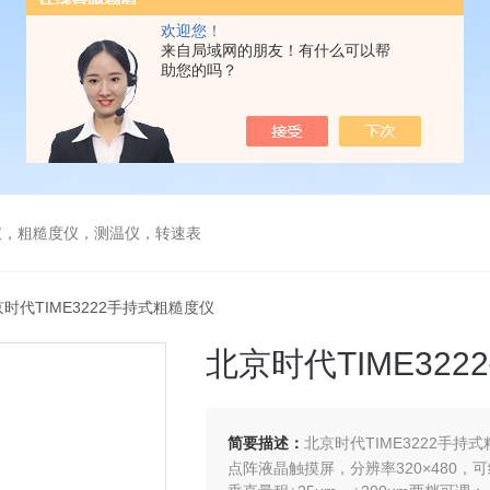
欢迎您！
来自局域网的朋友！有什么可以帮
助您的吗？
仪，粗糙度仪，测温仪，转速表
北京时代TIME3222手持式粗糙度仪
北京时代TIME32
简要描述：
北京时代TIME3222手持
点阵液晶触摸屏，分辨率320×480