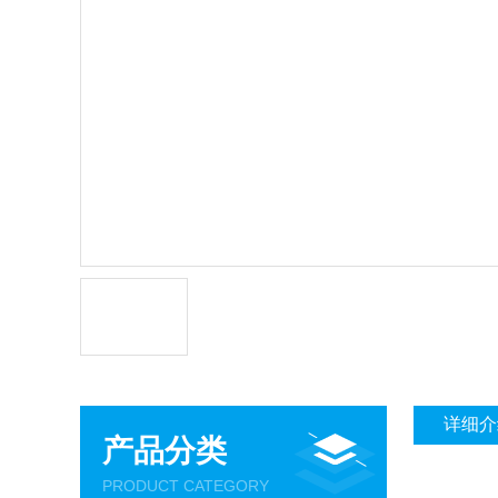
详细介
产品分类
PRODUCT CATEGORY