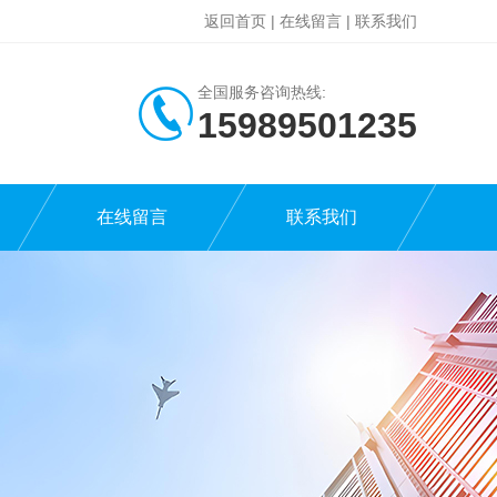
返回首页
|
在线留言
|
联系我们
全国服务咨询热线:
15989501235
在线留言
联系我们