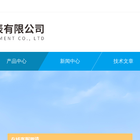
产品中心
新闻中心
技术文章