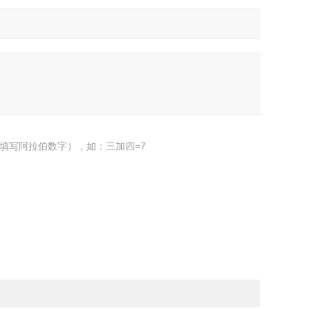
填写阿拉伯数字），如：三加四=7