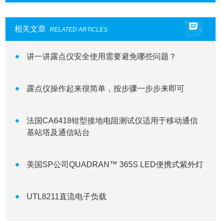
相关文章
RELATED ARTICLES
讲一讲露点仪安全使用需要避免哪些问题？
露点仪操作起来很简单，按步骤一步步来即可
法国CA6418钳型接地电阻测试仪适用于移动通信
基站塔及通信站台
美国SP公司QUADRAN™ 365S LED便携式紫外灯
UTL8211直流电子负载