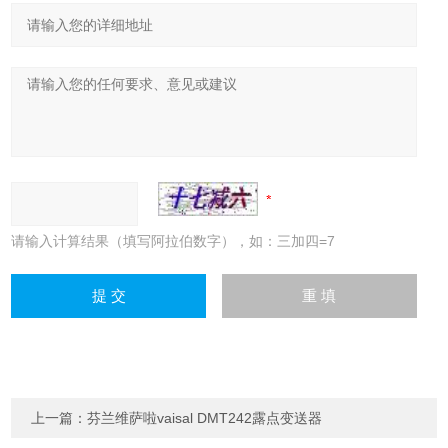
请输入计算结果（填写阿拉伯数字），如：三加四=7
上一篇：
芬兰维萨啦vaisal DMT242露点变送器