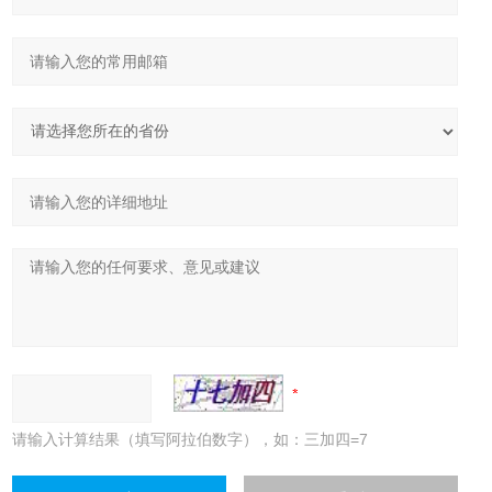
请输入计算结果（填写阿拉伯数字），如：三加四=7