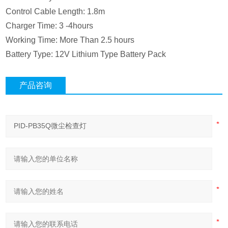
Control Cable Length: 1.8m
Charger Time: 3 -4hours
Working Time: More Than 2.5 hours
Battery Type: 12V Lithium Type Battery Pack
产品咨询