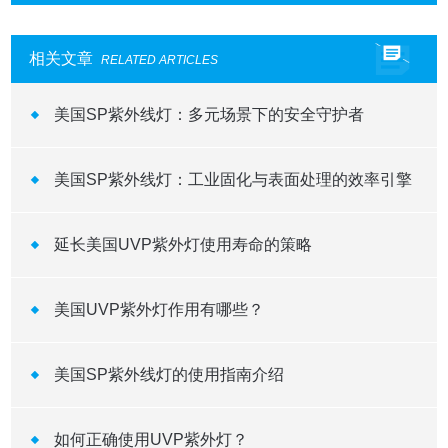
相关文章
RELATED ARTICLES
美国SP紫外线灯：多元场景下的安全守护者
美国SP紫外线灯：工业固化与表面处理的效率引擎
延长美国UVP紫外灯使用寿命的策略
美国UVP紫外灯作用有哪些？
美国SP紫外线灯的使用指南介绍
如何正确使用UVP紫外灯？