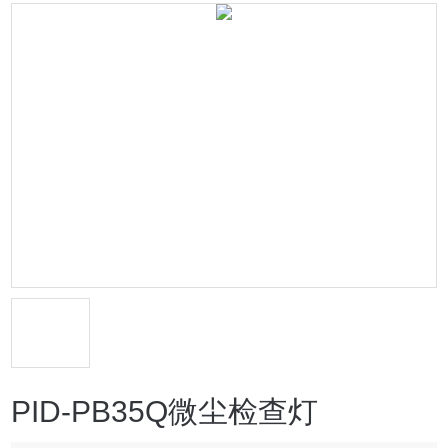
PID-PB35Q微尘检查灯