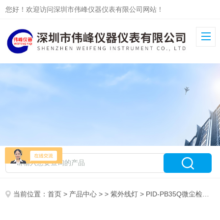
您好！欢迎访问深圳市伟峰仪器仪表有限公司网站！
当前位置：
首页
>
产品中心
> >
紫外线灯
> PID-PB35Q微尘检查灯