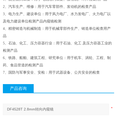
2、汽车生产、维修：用于汽车零部件、发动机的检查产品
3、电力生产、建设单位：用于风力电厂、水力发电厂、火力电厂以
及电力建设单位检测产品内窥镜检测
4、精密铸造与机械制造：用于机械零部件生产、铸造单位检查用产
品
5、石油、化工、压力容器行业：用于石油、化工 及压力容器工业的
检测产品
6、铁路、船舶、建筑工程、研究单位：用于机车、涡轮、工程、制
药、食品管道的检测产品
7、国防与军事安全、安检：用于武器设备、公共安全的检查
产品咨询