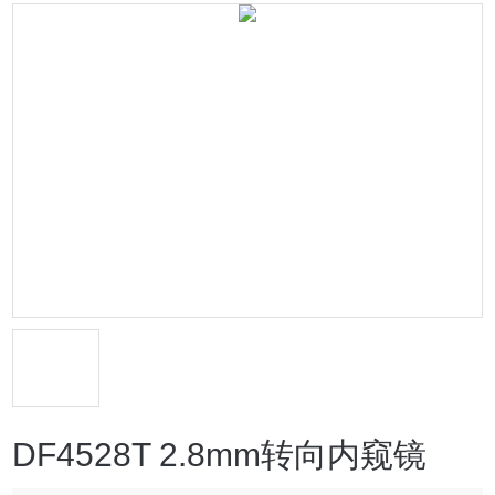
DF4528T 2.8mm转向内窥镜