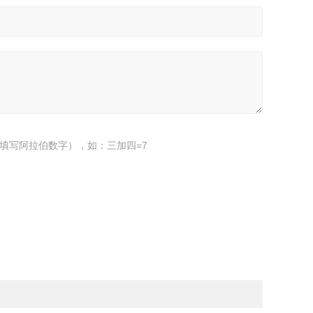
填写阿拉伯数字），如：三加四=7