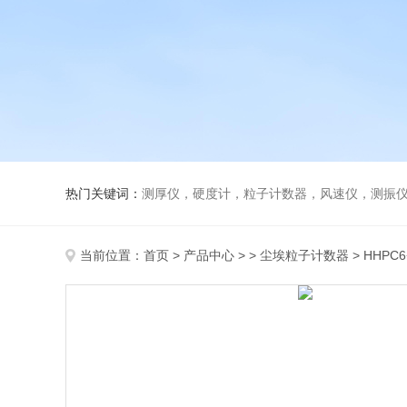
热门关键词：
测厚仪，硬度计，粒子计数器，风速仪，测振
当前位置：
首页
>
产品中心
> >
尘埃粒子计数器
> HHPC