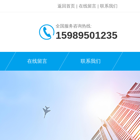
返回首页
|
在线留言
|
联系我们
全国服务咨询热线:
15989501235
在线留言
联系我们