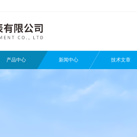
产品中心
新闻中心
技术文章