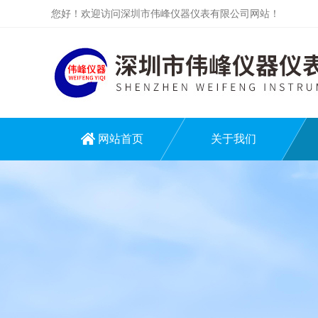
您好！欢迎访问深圳市伟峰仪器仪表有限公司网站！
网站首页
关于我们