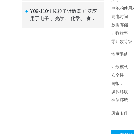
电池的使用
Y09-110尘埃粒子计数器 广泛应
充电时间：
用于电子 、光学、 化学、 食
数据存储：
品、 化妆品
计数效率：
零计数等级
浓度限值：
计数模式：
安全性：
警报：
操作环境：
存储环境：
所含附件：