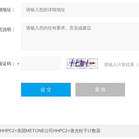
细地址：
充说明：
验证码：
请输入计算结果（
HHPC2+美国METONE公司HHPC2+激光粒子计数器