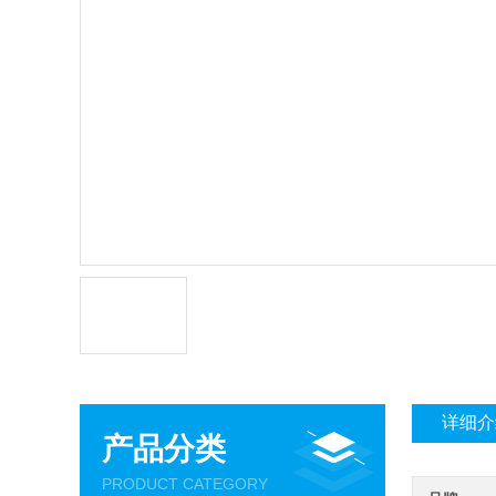
详细介
产品分类
PRODUCT CATEGORY