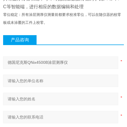
C等智能端，进行相应的数据编辑和处理
零位稳定：所有涂层测厚仪测量前都要求校准零位，可以在随仪器的校零
板或未涂覆的工件上校零。
产品咨询