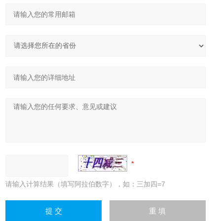
请输入计算结果（填写阿拉伯数字），如：三加四=7