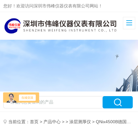
您好！欢迎访问深圳市伟峰仪器仪表有限公司网站！
当前位置：
首页
>
产品中心
> >
涂层测厚仪
> QNix4500B德国尼克斯QNix4500B涂层测厚仪