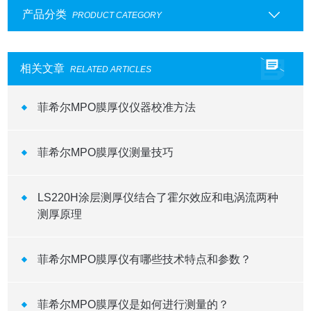
产品分类
PRODUCT CATEGORY
相关文章
RELATED ARTICLES
菲希尔MPO膜厚仪仪器校准方法
菲希尔MPO膜厚仪测量技巧
LS220H涂层测厚仪结合了霍尔效应和电涡流两种
测厚原理
菲希尔MPO膜厚仪有哪些技术特点和参数？
菲希尔MPO膜厚仪是如何进行测量的？