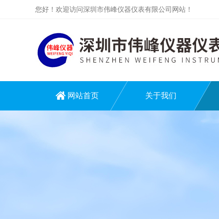
您好！欢迎访问深圳市伟峰仪器仪表有限公司网站！
网站首页
关于我们