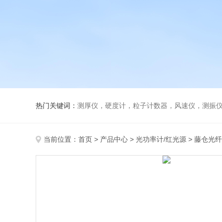
热门关键词：
测厚仪，硬度计，粒子计数器，风速仪，测振
当前位置：
首页
>
产品中心
>
光功率计/红光源
>
藤仓光纤