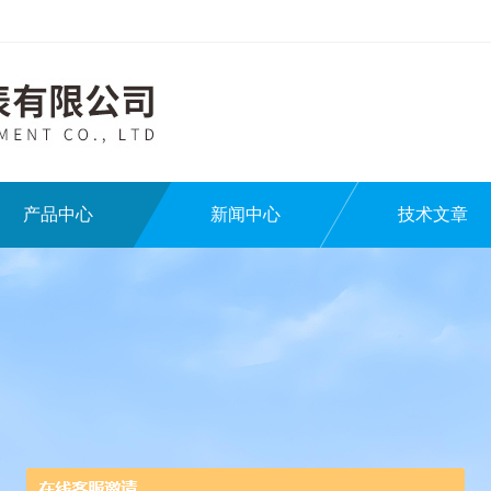
产品中心
新闻中心
技术文章