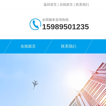
返回首页
|
在线留言
|
联系我们
全国服务咨询热线:
15989501235
在线留言
联系我们