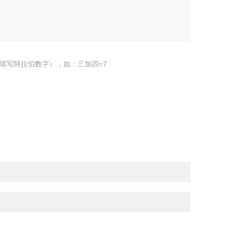
填写阿拉伯数字），如：三加四=7