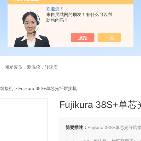
欢迎您！
来自局域网的朋友！有什么可以帮
助您的吗？
仪，粗糙度仪，测温仪，转速表
熔接机
> Fujikura 38S+单芯光纤熔接机
Fujikura 38S+
简要描述：
Fujikura 38S+单芯光纤熔