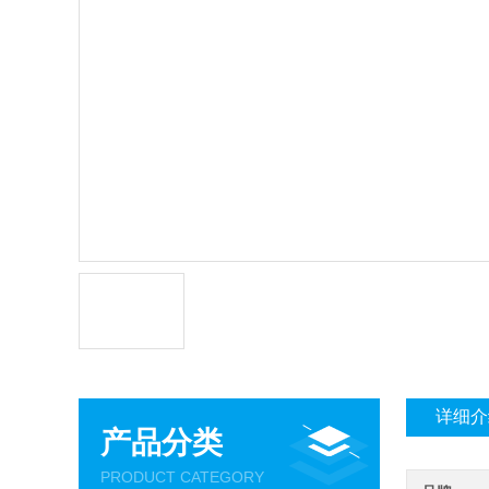
详细介
产品分类
PRODUCT CATEGORY