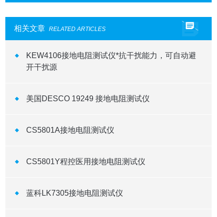
相关文章
RELATED ARTICLES
KEW4106接地电阻测试仪*抗干扰能力，可自动避
开干扰源
美国DESCO 19249 接地电阻测试仪
CS5801A接地电阻测试仪
CS5801Y程控医用接地电阻测试仪
蓝科LK7305接地电阻测试仪