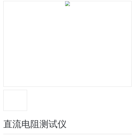
直流电阻测试仪