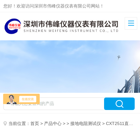
您好！欢迎访问深圳市伟峰仪器仪表有限公司网站！
当前位置：
首页
>
产品中心
> >
接地电阻测试仪
> CXT2511直流电阻测试仪