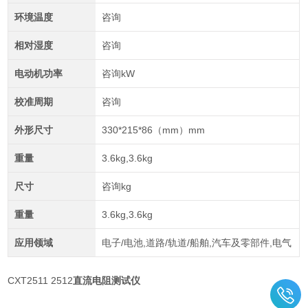
环境温度
咨询
相对湿度
咨询
电动机功率
咨询kW
校准周期
咨询
外形尺寸
330*215*86（mm）mm
重量
3.6kg,3.6kg
尺寸
咨询kg
重量
3.6kg,3.6kg
应用领域
电子/电池,道路/轨道/船舶,汽车及零部件,电气
CXT2511 2512
直流电阻测试仪