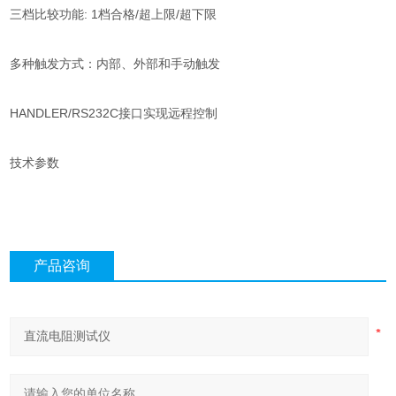
三档比较功能: 1档合格/超上限/超下限
多种触发方式：内部、外部和手动触发
HANDLER/RS232C接口实现远程控制
技术参数
产品咨询