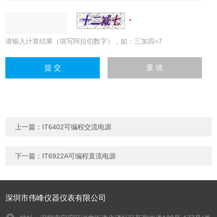
请输入计算结果（填写阿拉伯数字），如：三加四=7
上一篇：
IT6402可编程交流电源
下一篇：
IT6922A可编程直流电源
深圳市伟峰仪器仪表有限公司