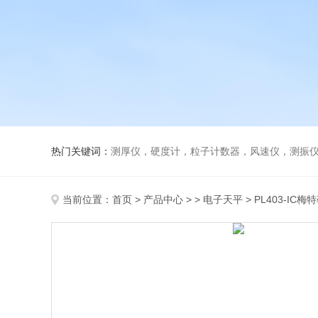
热门关键词：
测厚仪，硬度计，粒子计数器，风速仪，测振
当前位置：
首页
>
产品中心
> >
电子天平
> PL403-IC梅