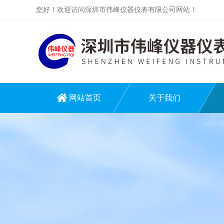
您好！欢迎访问深圳市伟峰仪器仪表有限公司网站！
网站首页
关于我们