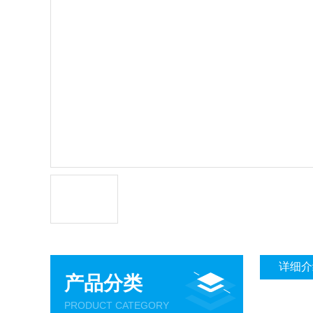
详细介
产品分类
PRODUCT CATEGORY