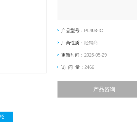
产品型号：
PL403-IC
厂商性质：
经销商
更新时间：
2026-05-29
访 问 量：
2466
产品咨询
绍