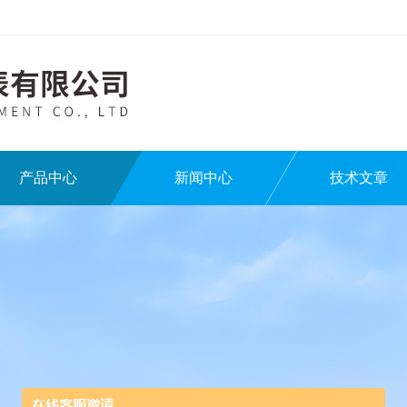
产品中心
新闻中心
技术文章