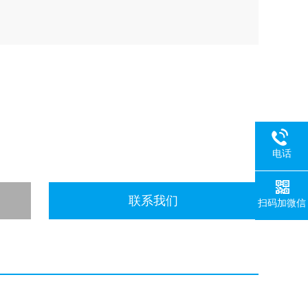
电话
联系我们
扫码加微信