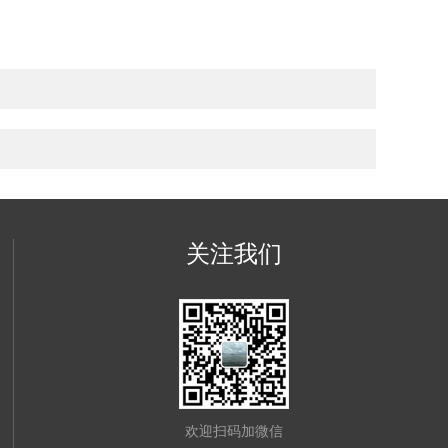
关注我们
欢迎扫码加微信