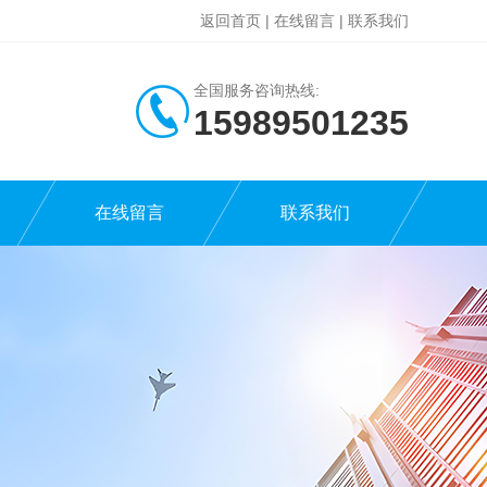
返回首页
|
在线留言
|
联系我们
全国服务咨询热线:
15989501235
在线留言
联系我们