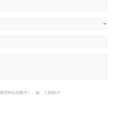
填写阿拉伯数字），如：三加四=7