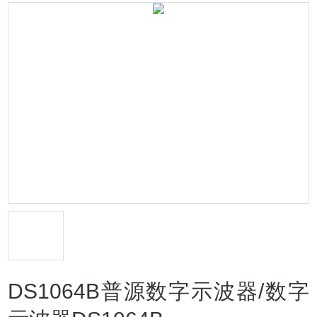
DS1064B普源数字示波器/数字