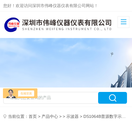
您好！欢迎访问深圳市伟峰仪器仪表有限公司网站！
当前位置：
首页
>
产品中心
> >
示波器
> DS1064B普源数字示波器/数字示波器DS1064B