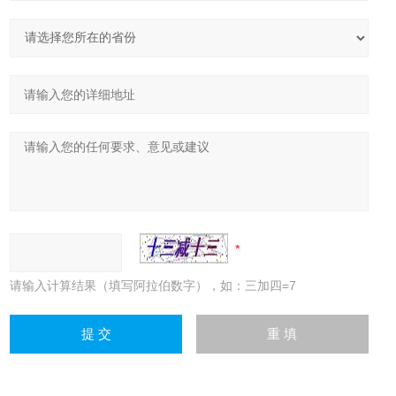
请输入计算结果（填写阿拉伯数字），如：三加四=7