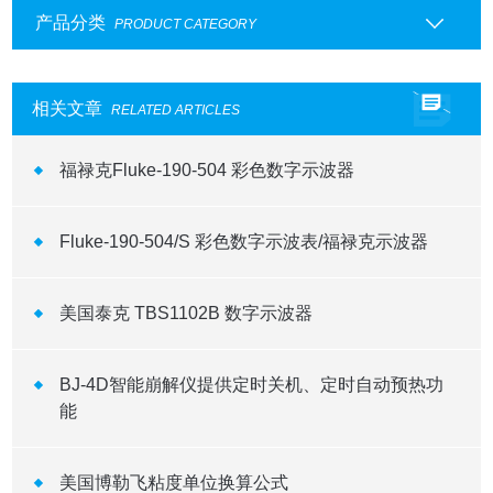
产品分类
PRODUCT CATEGORY
相关文章
RELATED ARTICLES
福禄克Fluke-190-504 彩色数字示波器
Fluke-190-504/S 彩色数字示波表/福禄克示波器
美国泰克 TBS1102B 数字示波器
BJ-4D智能崩解仪提供定时关机、定时自动预热功
能
美国博勒飞粘度单位换算公式