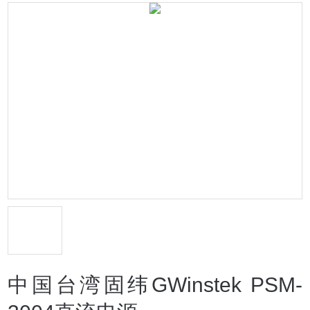
中国台湾固纬GWinstek PSM-