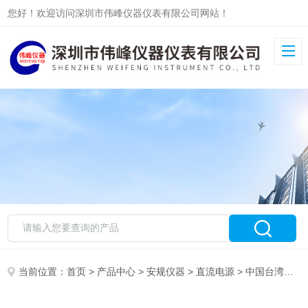
您好！欢迎访问深圳市伟峰仪器仪表有限公司网站！
当前位置：
首页
>
产品中心
>
安规仪器
>
直流电源
> 中国台湾固纬GWinstek PSM-3004直流电源