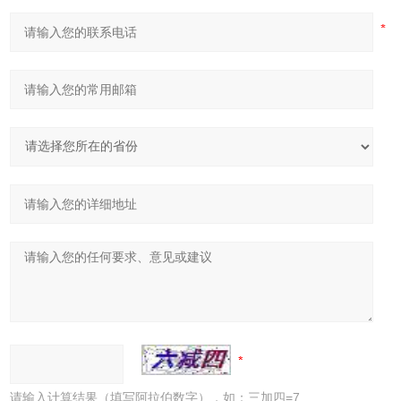
请输入计算结果（填写阿拉伯数字），如：三加四=7