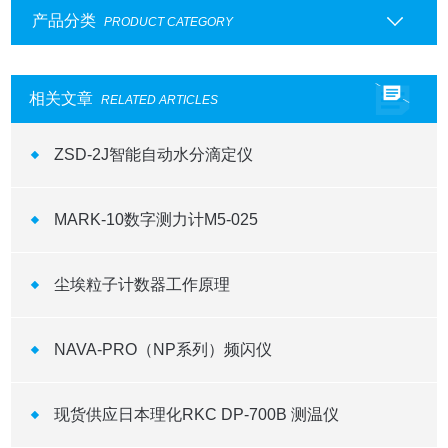
产品分类
PRODUCT CATEGORY
相关文章
RELATED ARTICLES
ZSD-2J智能自动水分滴定仪
MARK-10数字测力计M5-025
尘埃粒子计数器工作原理
NAVA-PRO（NP系列）频闪仪
现货供应日本理化RKC DP-700B 测温仪