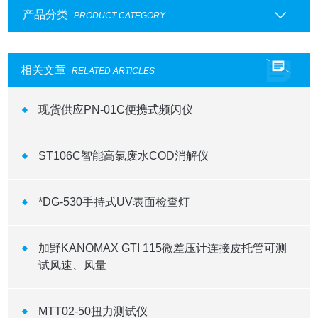
产品分类
PRODUCT CATEGORY
相关文章
RELATED ARTICLES
现货供应PN-01C便携式频闪仪
ST106C智能高氯废水COD消解仪
*DG-530手持式UV表面检查灯
加野KANOMAX GTI 115微差压计连接皮托管可测
试风速、风量
MTT02-50扭力测试仪