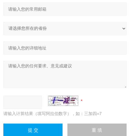
请输入计算结果（填写阿拉伯数字），如：三加四=7