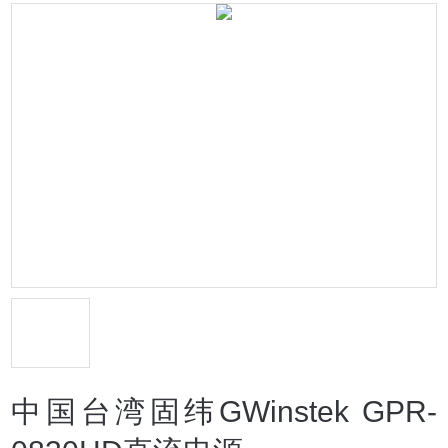
中国台湾固纬GWinstek GPR-