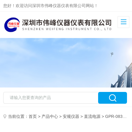
您好！欢迎访问深圳市伟峰仪器仪表有限公司网站！
当前位置：
首页
>
产品中心
>
安规仪器
>
直流电源
> GPR-0830HD中国台湾固纬GWinstek GPR-0830HD直流电源