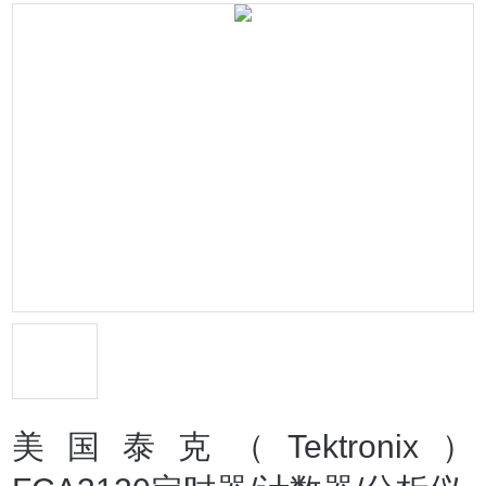
美国泰克（Tektronix）