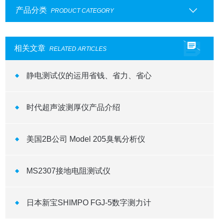
产品分类
PRODUCT CATEGORY
相关文章
RELATED ARTICLES
静电测试仪的运用省钱、省力、省心
时代超声波测厚仪产品介绍
美国2B公司 Model 205臭氧分析仪
MS2307接地电阻测试仪
日本新宝SHIMPO FGJ-5数字测力计