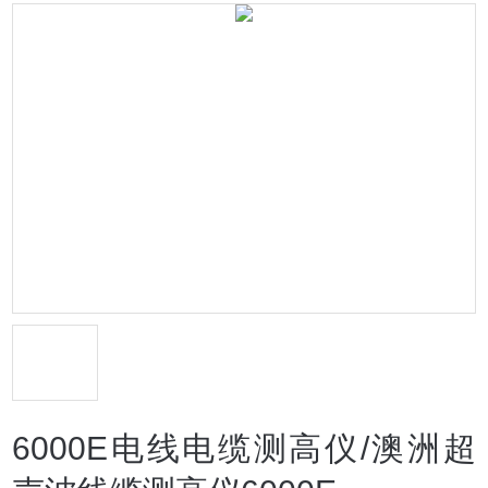
6000E电线电缆测高仪/澳洲超