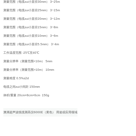
测量范围（电缆zui小直径30mm） 3~25m
测量范围（电缆zui小直径25mm） 3~15m
测量范围（电缆zui小直径20mm） 3~12m
测量范围（电缆zui小直径15mm） 3~8m
测量范围（电缆zui小直径10mm） 3~6m
测量范围（电缆zui小直径5.5mm） 3~4m
工作温度范围 -25℃至40℃
测量分辨率（测量范围<10m） 5mm
测量分辨率（测量范围>10m） 10mm
测量精度 0.5%±2d
电缆之间zui小间距 150mm
体积/重量 20cm×8cm×6cm 150g
澳洲超声波线缆测高仪6000E（黄色） 用途或应用领域