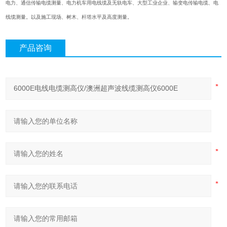
电力、通信传输电缆测量、电力机车用电线缆及无轨电车、大型工业企业、输变电传输电缆、电
线缆测量。以及施工现场、树木、杆塔水平及高度测量。
产品咨询