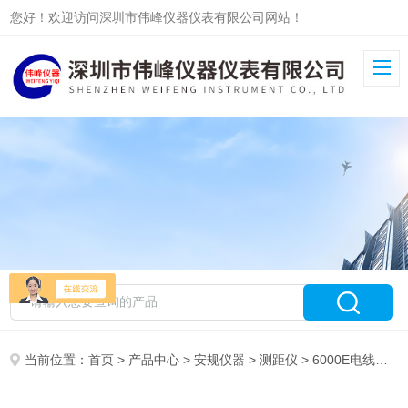
您好！欢迎访问深圳市伟峰仪器仪表有限公司网站！
当前位置：
首页
>
产品中心
>
安规仪器
>
测距仪
> 6000E电线电缆测高仪/澳洲超声波线缆测高仪6000E