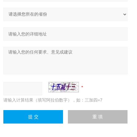
请输入计算结果（填写阿拉伯数字），如：三加四=7