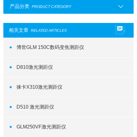
产品分类
PRODUCT CATEGORY
相关文章
RELATED ARTICLES
博世GLM 150C数码变焦测距仪
D810激光测距仪
徕卡X310激光测距仪
D510 激光测距仪
GLM250VF激光测距仪