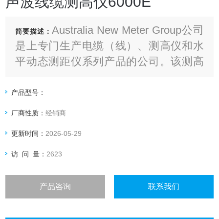
声波线缆测高仪6000E
Australia New Meter Group公司
简要描述：
是上专门生产电缆（线）、测高仪和水
平动态测距仪系列产品的公司。该测高
仪用来测量架空电缆（线）高度
产品型号：
厂商性质：
经销商
更新时间：
2026-05-29
访 问 量：
2623
产品咨询
联系我们