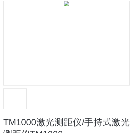
TM1000激光测距仪/手持式激光