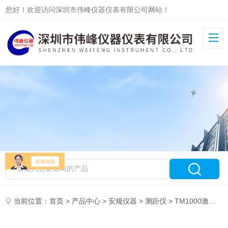
您好！欢迎访问深圳市伟峰仪器仪表有限公司网站！
当前位置：
首页
>
产品中心
>
安规仪器
>
测距仪
> TM1000激光测距仪/手持式激光测距仪TM1000