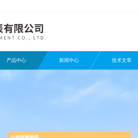
产品中心
新闻中心
技术文章