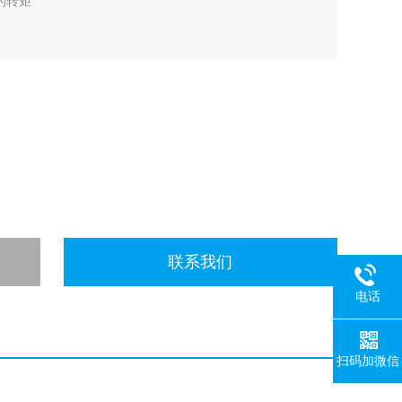
的转矩
联系我们
电话
扫码加微信