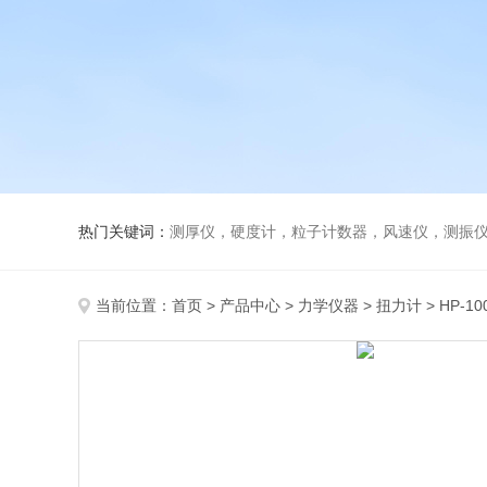
热门关键词：
测厚仪，硬度计，粒子计数器，风速仪，测振
当前位置：
首页
>
产品中心
>
力学仪器
>
扭力计
> HP-