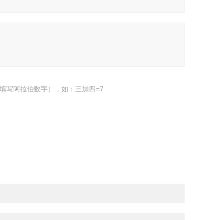
填写阿拉伯数字），如：三加四=7