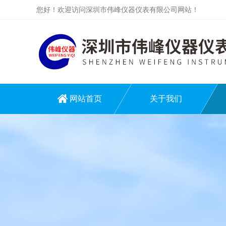
您好！欢迎访问深圳市伟峰仪器仪表有限公司网站！
网站首页
关于我们