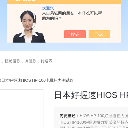
欢迎您！
来自局域网的朋友！有什么可以帮
助您的吗？
仪，粗糙度仪，测温仪，转速表
100日本好握速HIOS HP-100电批扭力测试仪
日本好握速HIOS 
简要描述：
HIOS HP-100好握
HIOS HP-100好握速扭力测试