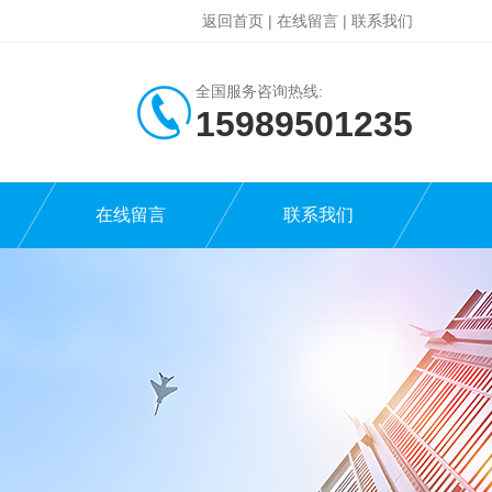
返回首页
|
在线留言
|
联系我们
全国服务咨询热线:
15989501235
在线留言
联系我们