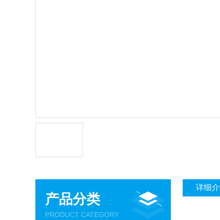
详细介
产品分类
PRODUCT CATEGORY