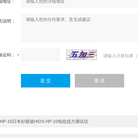
细地址：
充说明：
验证码：
请输入计算结果（
HP-10日本好握速HIOS HP-10电批扭力测试仪